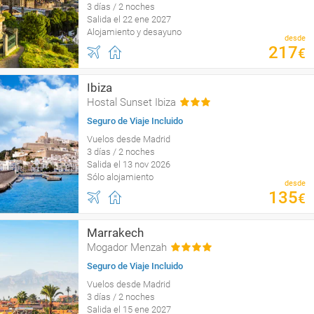
3 días / 2 noches
Salida el 22 ene 2027
Alojamiento y desayuno
desde
217
€
Ibiza
Hostal Sunset Ibiza
Seguro de Viaje Incluido
Vuelos desde Madrid
3 días / 2 noches
Salida el 13 nov 2026
Sólo alojamiento
desde
135
€
Marrakech
Mogador Menzah
Seguro de Viaje Incluido
Vuelos desde Madrid
3 días / 2 noches
Salida el 15 ene 2027