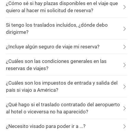
¿Cómo sé si hay plazas disponibles en el viaje que
quiero al hacer mi solicitud de reserva?
Si tengo los traslados incluidos, ¿dónde debo
dirigirme?
¿Incluye algún seguro de viaje mi reserva?
¿Cuáles son las condiciones generales en las
reservas de viajes?
¿Cuáles son los impuestos de entrada y salida del
país si viajo a América?
¿Qué hago si el traslado contratado del aeropuerto
al hotel o viceversa no ha aparecido?
¿Necesito visado para poder ir a ...?