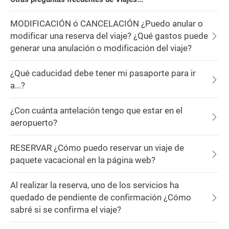
MODIFICACIÓN ó CANCELACIÓN ¿Puedo anular o
modificar una reserva del viaje? ¿Qué gastos puede
generar una anulación o modificación del viaje?
¿Qué caducidad debe tener mi pasaporte para ir
a...?
¿Con cuánta antelación tengo que estar en el
aeropuerto?
RESERVAR ¿Cómo puedo reservar un viaje de
paquete vacacional en la página web?
Al realizar la reserva, uno de los servicios ha
quedado de pendiente de confirmación ¿Cómo
sabré si se confirma el viaje?