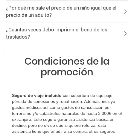
¿Por qué me sale el precio de un niño igual que el
precio de un adulto?
¿Cuántas veces debo imprimir el bono de los
traslados?
Condiciones de la
promoción
Seguro de viaje incluido
con cobertura de equipaje,
pérdida de conexiones y repatriación. Además, incluye
gastos médicos así como gastos de cancelación por
terrorismo y/o catástrofes naturales de hasta 3.000€ en el
extranjero. Este seguro garantiza asistencia básica en
destino, pero no olvide que si quiere reforzar esta
asistencia tiene que añadir a su compra otros seguros