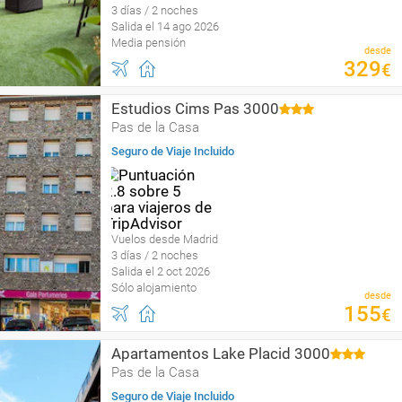
3 días / 2 noches
Salida el 14 ago 2026
Media pensión
desde
329
€
Estudios Cims Pas 3000
Pas de la Casa
Seguro de Viaje Incluido
Vuelos desde Madrid
3 días / 2 noches
Salida el 2 oct 2026
Sólo alojamiento
desde
155
€
Apartamentos Lake Placid 3000
Pas de la Casa
Seguro de Viaje Incluido