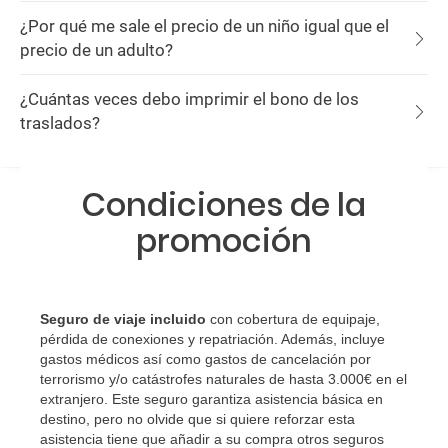
¿Por qué me sale el precio de un niño igual que el
precio de un adulto?
¿Cuántas veces debo imprimir el bono de los
traslados?
Condiciones de la
promoción
Seguro de viaje incluido
con cobertura de equipaje,
pérdida de conexiones y repatriación. Además, incluye
gastos médicos así como gastos de cancelación por
terrorismo y/o catástrofes naturales de hasta 3.000€ en el
extranjero. Este seguro garantiza asistencia básica en
destino, pero no olvide que si quiere reforzar esta
asistencia tiene que añadir a su compra otros seguros