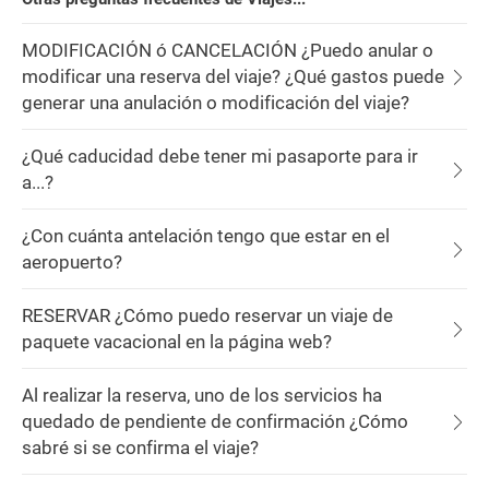
MODIFICACIÓN ó CANCELACIÓN ¿Puedo anular o
modificar una reserva del viaje? ¿Qué gastos puede
generar una anulación o modificación del viaje?
¿Qué caducidad debe tener mi pasaporte para ir
a...?
¿Con cuánta antelación tengo que estar en el
aeropuerto?
RESERVAR ¿Cómo puedo reservar un viaje de
paquete vacacional en la página web?
Al realizar la reserva, uno de los servicios ha
quedado de pendiente de confirmación ¿Cómo
sabré si se confirma el viaje?