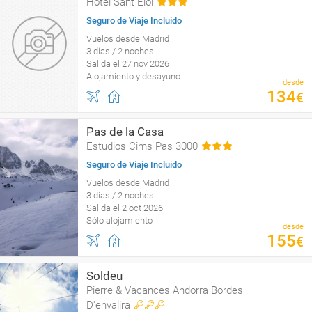
Hotel Sant Eloi
Seguro de Viaje Incluido
Vuelos desde Madrid
3 días / 2 noches
Salida el 27 nov 2026
Alojamiento y desayuno
desde
134
€
Pas de la Casa
Estudios Cims Pas 3000
Seguro de Viaje Incluido
Vuelos desde Madrid
3 días / 2 noches
Salida el 2 oct 2026
Sólo alojamiento
desde
155
€
Soldeu
Pierre & Vacances Andorra Bordes
D'envalira