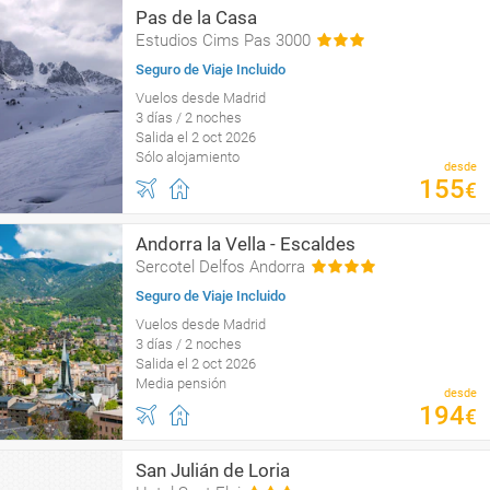
Pas de la Casa
Estudios Cims Pas 3000
Seguro de Viaje Incluido
Vuelos desde Madrid
3 días / 2 noches
Salida el 2 oct 2026
Sólo alojamiento
desde
155
€
Andorra la Vella - Escaldes
Sercotel Delfos Andorra
Seguro de Viaje Incluido
Vuelos desde Madrid
3 días / 2 noches
Salida el 2 oct 2026
Media pensión
desde
194
€
San Julián de Loria