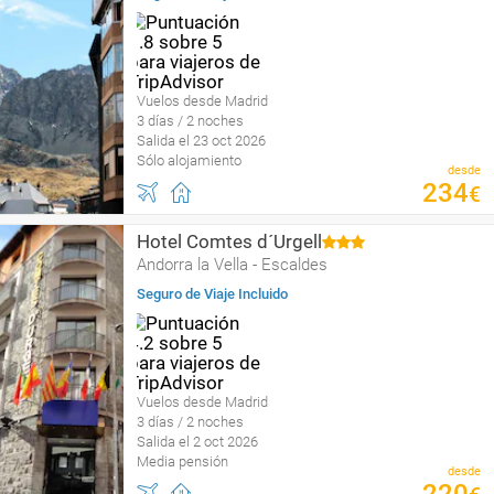
Vuelos desde Madrid
3 días / 2 noches
Salida el 23 oct 2026
Sólo alojamiento
desde
234
€
Hotel Comtes d´Urgell
Andorra la Vella - Escaldes
Seguro de Viaje Incluido
Vuelos desde Madrid
3 días / 2 noches
Salida el 2 oct 2026
Media pensión
desde