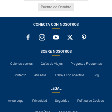
Puente de Octubre
CONECTA CON NOSOTROS
SOBRE NOSOTROS
Quiénes somos
Guías de Viajes
Preguntas Frecuentes
Contacto
Afiliados
Trabaja con nosotros
Blog
LEGAL
Aviso Legal
Privacidad
Seguridad
Política de Cookies