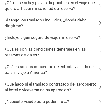
¿Cómo sé si hay plazas disponibles en el viaje que
quiero al hacer mi solicitud de reserva?
Si tengo los traslados incluidos, ¿dónde debo
dirigirme?
¿Incluye algún seguro de viaje mi reserva?
¿Cuáles son las condiciones generales en las
reservas de viajes?
¿Cuáles son los impuestos de entrada y salida del
país si viajo a América?
¿Qué hago si el traslado contratado del aeropuerto
al hotel o viceversa no ha aparecido?
¿Necesito visado para poder ir a ...?