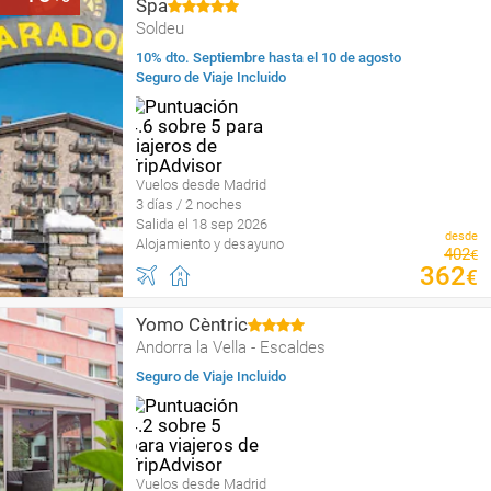
Spa
Soldeu
10% dto. Septiembre hasta el 10 de agosto
Seguro de Viaje Incluido
Vuelos desde Madrid
3 días / 2 noches
Salida el 18 sep 2026
desde
Alojamiento y desayuno
402
€
362
€
Yomo Cèntric
Andorra la Vella - Escaldes
Seguro de Viaje Incluido
Vuelos desde Madrid