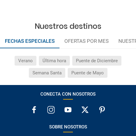
Nuestros destinos
FECHAS ESPECIALES
OFERTAS POR MES
NUEST
Verano
Última hora
Puente de Diciembre
Semana Santa
Puente de Mayo
CONECTA CON NOSOTROS
SOBRE NOSOTROS