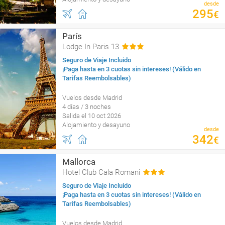
desde
295
€
París
Lodge In Paris 13
Seguro de Viaje Incluido
¡Paga hasta en 3 cuotas sin intereses! (Válido en
Tarifas Reembolsables)
Vuelos desde Madrid
4 días / 3 noches
Salida el 10 oct 2026
Alojamiento y desayuno
desde
342
€
Mallorca
Hotel Club Cala Romani
Seguro de Viaje Incluido
¡Paga hasta en 3 cuotas sin intereses! (Válido en
Tarifas Reembolsables)
Vuelos desde Madrid