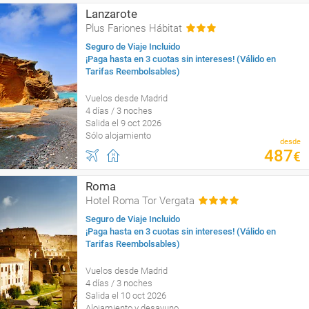
Lanzarote
Plus Fariones Hábitat
Seguro de Viaje Incluido
¡Paga hasta en 3 cuotas sin intereses! (Válido en
Tarifas Reembolsables)
Vuelos desde Madrid
4 días / 3 noches
Salida el 9 oct 2026
Sólo alojamiento
desde
487
€
Roma
Hotel Roma Tor Vergata
Seguro de Viaje Incluido
¡Paga hasta en 3 cuotas sin intereses! (Válido en
Tarifas Reembolsables)
Vuelos desde Madrid
4 días / 3 noches
Salida el 10 oct 2026
Alojamiento y desayuno