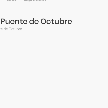
a Puente de Octubre
te de Octubre