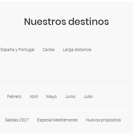
Nuestros destinos
España y Portugal
Caribe
Larga distancia
Febrero
Abril
Mayo
Junio
Julio
Salidas 2027
Especial Mediterraneo
Nuevos propósitos