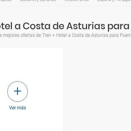
tel a Costa de Asturias par
s mejores ofertas de Tren + Hotel a Costa de Asturias para Puen
Ver más