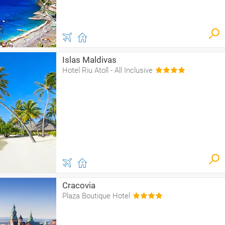
Islas Maldivas
Hotel Riu Atoll - All Inclusive
Cracovia
Plaza Boutique Hotel