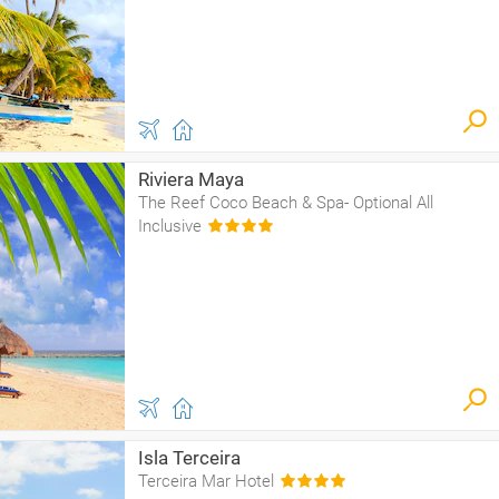
Riviera Maya
The Reef Coco Beach & Spa- Optional All
Inclusive
Isla Terceira
Terceira Mar Hotel