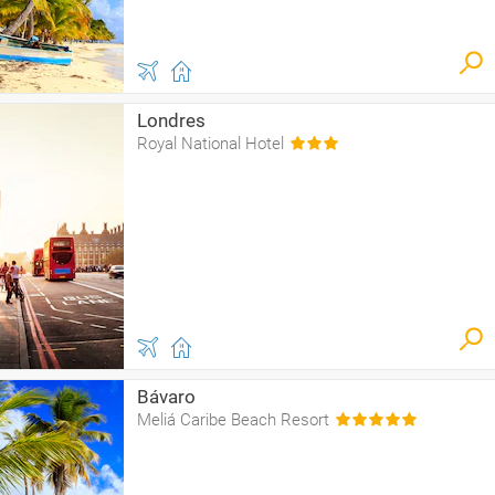
Londres
Royal National Hotel
Bávaro
Meliá Caribe Beach Resort