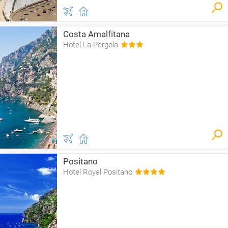
Costa Amalfitana
Hotel La Pergola
Positano
Hotel Royal Positano