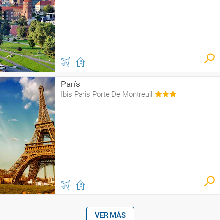
París
Ibis Paris Porte De Montreuil
VER MÁS