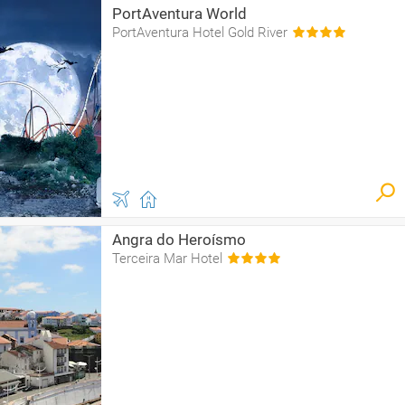
PortAventura World
PortAventura Hotel Gold River
Angra do Heroísmo
Terceira Mar Hotel