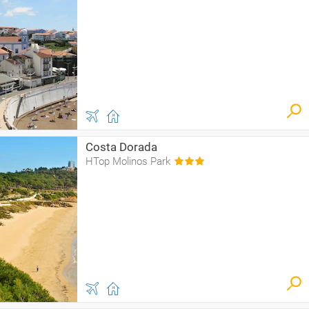
Costa Dorada
HTop Molinos Park