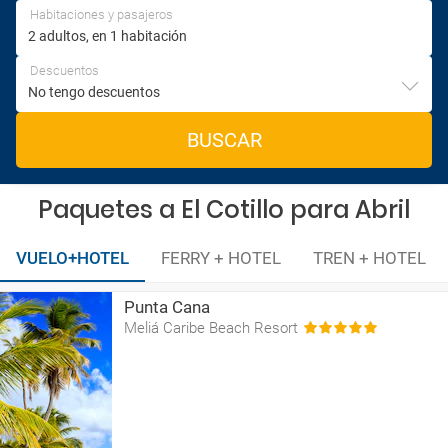
Habitaciones y pasajeros
Descuentos
BUSCAR
Paquetes a El Cotillo para Abril
VUELO+HOTEL
FERRY + HOTEL
TREN + HOTEL
Punta Cana
Meliá Caribe Beach Resort