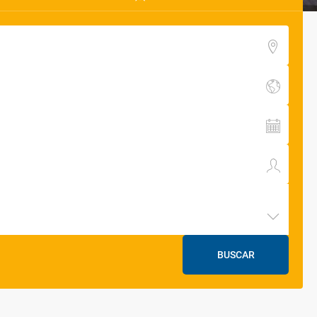
BUSCAR