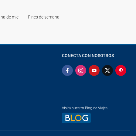
na de miel
Fines de semana
CONECTA CON NOSOTROS
Visita nuestro Blog de Viajes