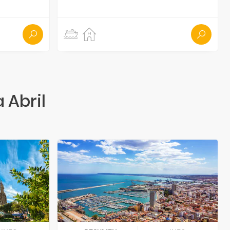
 Abril