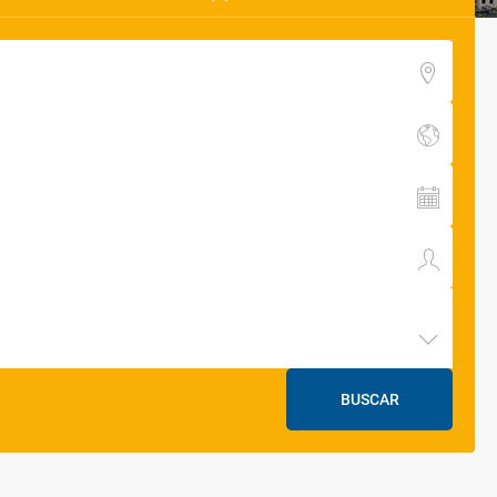
BUSCAR