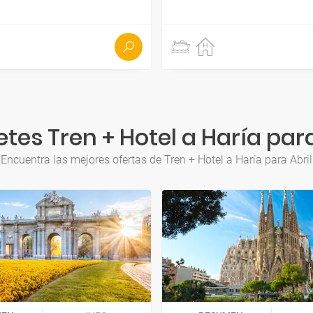
tes Tren + Hotel a Haría para
Encuentra las mejores ofertas de Tren + Hotel a Haría para Abril