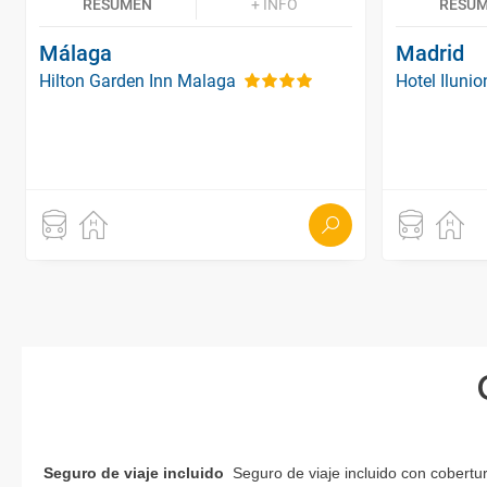
RESUMEN
+ INFO
RESU
Málaga
Madrid
Hilton Garden Inn Malaga
Hotel Iluni
Seguro de viaje incluido
Seguro de viaje incluido con cobertu