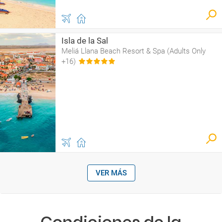
Isla de la Sal
Meliá Llana Beach Resort & Spa (Adults Only
+16)
VER MÁS