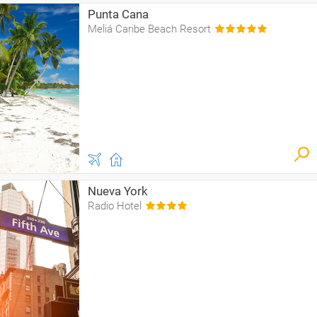
Punta Cana
Meliá Caribe Beach Resort
Nueva York
Radio Hotel