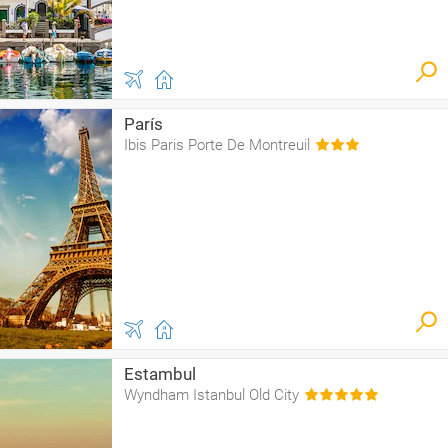
París
Ibis Paris Porte De Montreuil
Estambul
Wyndham Istanbul Old City