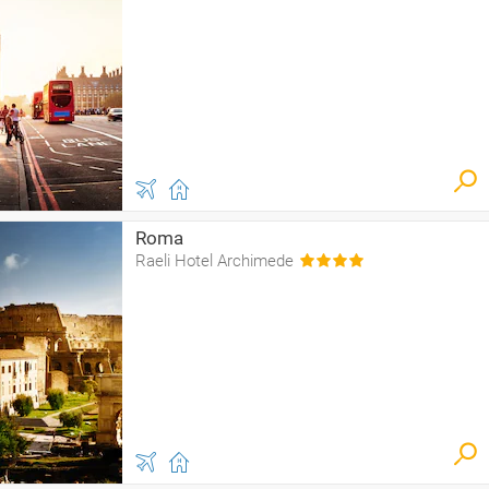
Roma
Raeli Hotel Archimede