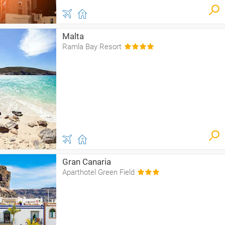
Malta
Ramla Bay Resort
Gran Canaria
Aparthotel Green Field