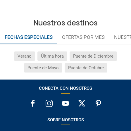
Nuestros destinos
FECHAS ESPECIALES
OFERTAS POR MES
NUEST
Verano
Última hora
Puente de Diciembre
Puente de Mayo
Puente de Octubre
CONECTA CON NOSOTROS
SOBRE NOSOTROS