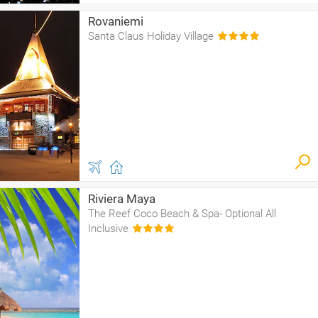
Rovaniemi
Santa Claus Holiday Village
Riviera Maya
The Reef Coco Beach & Spa- Optional All
Inclusive