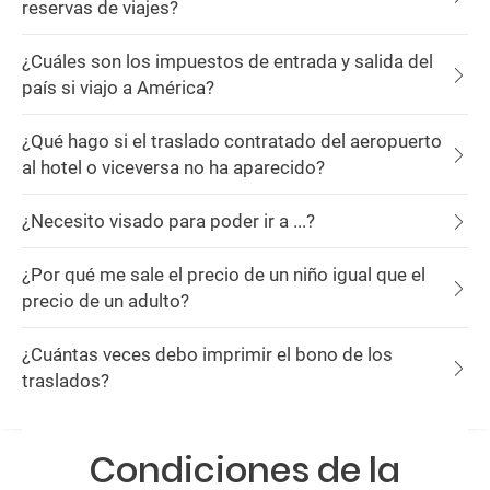
reservas de viajes?
¿Cuáles son los impuestos de entrada y salida del
país si viajo a América?
¿Qué hago si el traslado contratado del aeropuerto
al hotel o viceversa no ha aparecido?
¿Necesito visado para poder ir a ...?
¿Por qué me sale el precio de un niño igual que el
precio de un adulto?
¿Cuántas veces debo imprimir el bono de los
traslados?
Condiciones de la