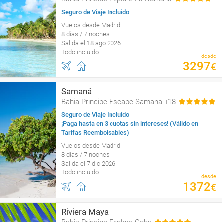
Seguro de Viaje Incluido
Vuelos desde Madrid
8 días / 7 noches
Salida el 18 ago 2026
Todo incluido
desde
3297
€
Samaná
Bahia Principe Escape Samana +18
Seguro de Viaje Incluido
¡Paga hasta en 3 cuotas sin intereses! (Válido en
Tarifas Reembolsables)
Vuelos desde Madrid
8 días / 7 noches
Salida el 7 dic 2026
Todo incluido
desde
1372
€
Riviera Maya