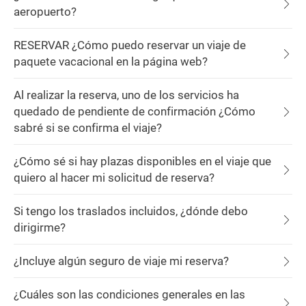
aeropuerto?
RESERVAR ¿Cómo puedo reservar un viaje de
paquete vacacional en la página web?
Al realizar la reserva, uno de los servicios ha
quedado de pendiente de confirmación ¿Cómo
sabré si se confirma el viaje?
¿Cómo sé si hay plazas disponibles en el viaje que
quiero al hacer mi solicitud de reserva?
Si tengo los traslados incluidos, ¿dónde debo
dirigirme?
¿Incluye algún seguro de viaje mi reserva?
¿Cuáles son las condiciones generales en las