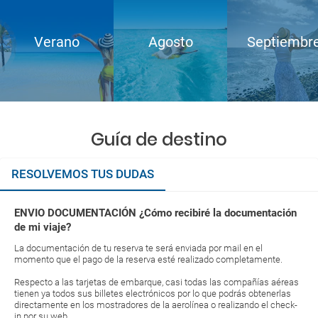
Verano
Agosto
Septiembr
Guía de destino
RESOLVEMOS TUS DUDAS
ENVIO DOCUMENTACIÓN ¿Cómo recibiré la documentación
de mi viaje?
La documentación de tu reserva te será enviada por mail en el
momento que el pago de la reserva esté realizado completamente.
Respecto a las tarjetas de embarque, casi todas las compañías aéreas
tienen ya todos sus billetes electrónicos por lo que podrás obtenerlas
directamente en los mostradores de la aerolínea o realizando el check-
in por su web.