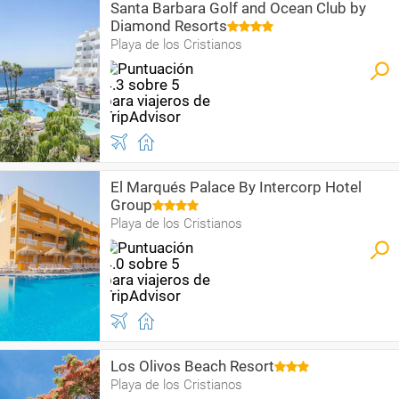
Santa Barbara Golf and Ocean Club by
Diamond Resorts
Playa de los Cristianos
El Marqués Palace By Intercorp Hotel
Group
Playa de los Cristianos
Los Olivos Beach Resort
Playa de los Cristianos