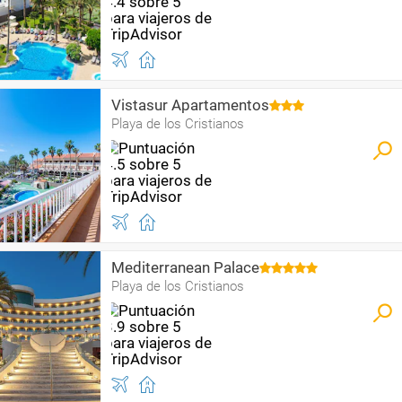
Vistasur Apartamentos
Playa de los Cristianos
Mediterranean Palace
Playa de los Cristianos