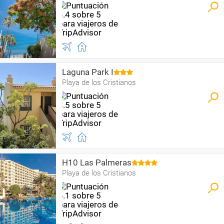
Laguna Park I
Playa de los Cristianos
H10 Las Palmeras
Playa de los Cristianos