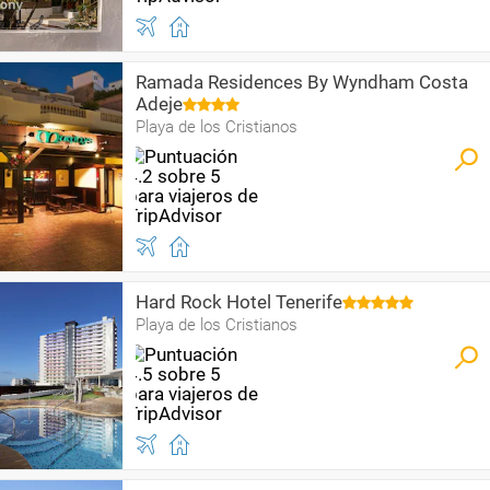
Ramada Residences By Wyndham Costa
Adeje
Playa de los Cristianos
Hard Rock Hotel Tenerife
Playa de los Cristianos