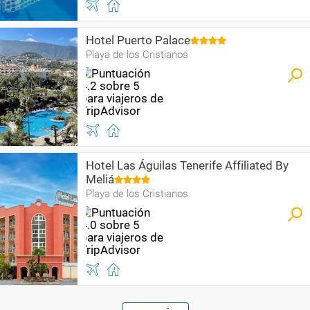
Hotel Puerto Palace
Playa de los Cristianos
Hotel Las Águilas Tenerife Affiliated By
Meliá
Playa de los Cristianos