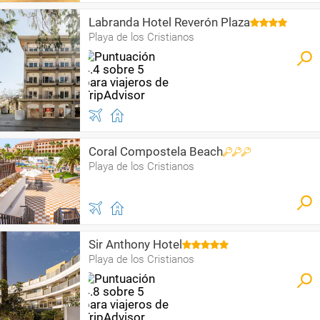
Labranda Hotel Reverón Plaza
Playa de los Cristianos
Coral Compostela Beach
Playa de los Cristianos
Sir Anthony Hotel
Playa de los Cristianos