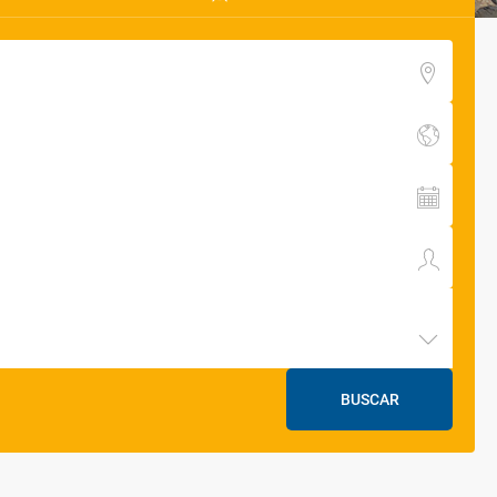
BUSCAR