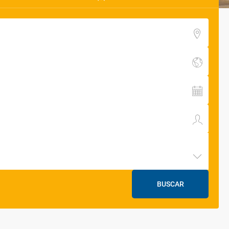
BUSCAR