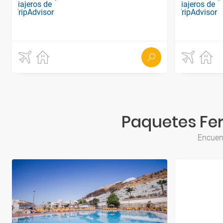
Paquetes Fer
Encuent