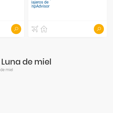
 Luna de miel
 de miel