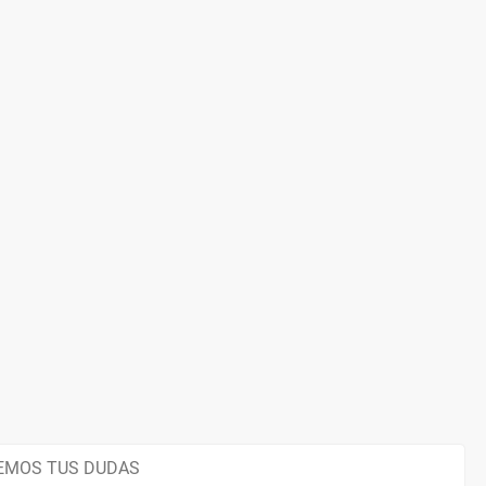
EMOS TUS DUDAS