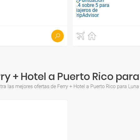
ry + Hotel a Puerto Rico para
ra las mejores ofertas de Ferry + Hotel a Puerto Rico para Luna