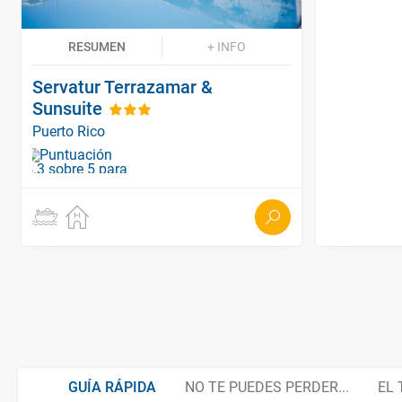
RESUMEN
+ INFO
Servatur Terrazamar &
Sunsuite
Puerto Rico
GUÍA RÁPIDA
NO TE PUEDES PERDER...
EL 