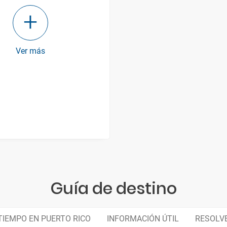
Ver más
Guía de destino
TIEMPO EN PUERTO RICO
INFORMACIÓN ÚTIL
RESOLV