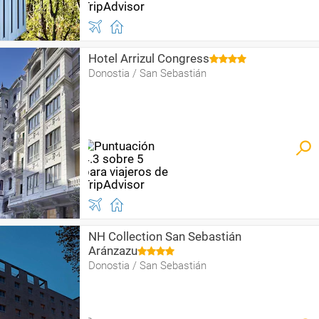
Hotel Arrizul Congress
Donostia / San Sebastián
NH Collection San Sebastián
Aránzazu
Donostia / San Sebastián