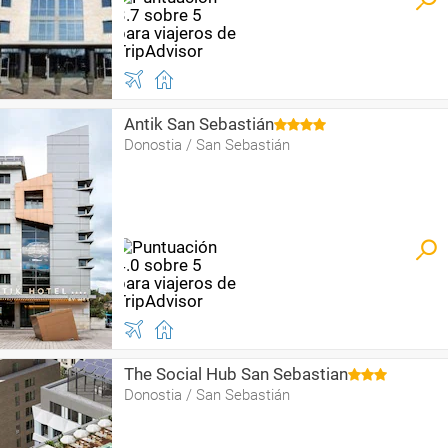
Antik San Sebastián
Donostia / San Sebastián
The Social Hub San Sebastian
Donostia / San Sebastián