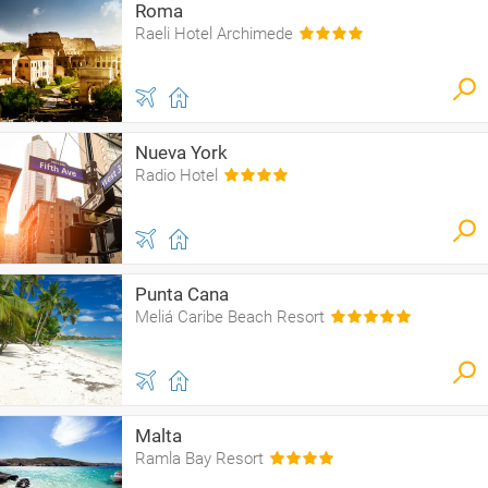
Roma
Raeli Hotel Archimede
Nueva York
Radio Hotel
Punta Cana
Meliá Caribe Beach Resort
Malta
Ramla Bay Resort