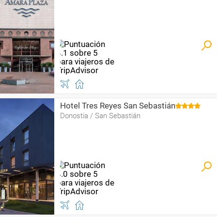
Hotel Tres Reyes San Sebastián
Donostia / San Sebastián