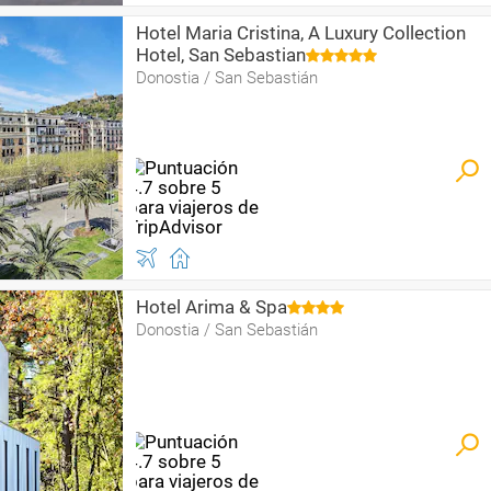
Hotel Maria Cristina, A Luxury Collection
Hotel, San Sebastian
Donostia / San Sebastián
Hotel Arima & Spa
Donostia / San Sebastián