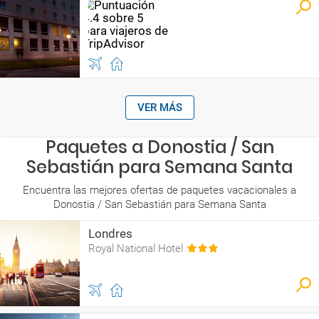
VER MÁS
Paquetes a Donostia / San
Sebastián para Semana Santa
Encuentra las mejores ofertas de paquetes vacacionales a
Donostia / San Sebastián para Semana Santa
Londres
Royal National Hotel