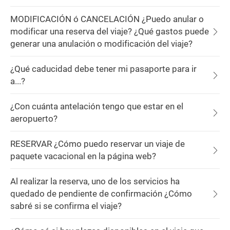
MODIFICACIÓN ó CANCELACIÓN ¿Puedo anular o
modificar una reserva del viaje? ¿Qué gastos puede
generar una anulación o modificación del viaje?
¿Qué caducidad debe tener mi pasaporte para ir
a...?
¿Con cuánta antelación tengo que estar en el
aeropuerto?
RESERVAR ¿Cómo puedo reservar un viaje de
paquete vacacional en la página web?
Al realizar la reserva, uno de los servicios ha
quedado de pendiente de confirmación ¿Cómo
sabré si se confirma el viaje?