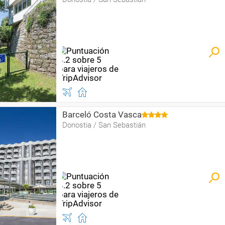
Barceló Costa Vasca
Donostia / San Sebastián