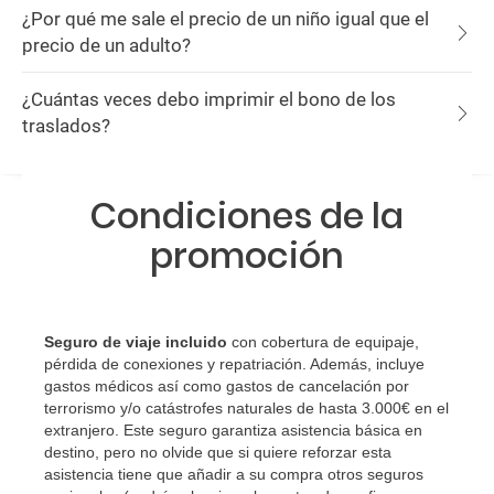
¿Por qué me sale el precio de un niño igual que el
precio de un adulto?
¿Cuántas veces debo imprimir el bono de los
traslados?
Condiciones de la
promoción
Seguro de viaje incluido
con cobertura de equipaje,
pérdida de conexiones y repatriación. Además, incluye
gastos médicos así como gastos de cancelación por
terrorismo y/o catástrofes naturales de hasta 3.000€ en el
extranjero. Este seguro garantiza asistencia básica en
destino, pero no olvide que si quiere reforzar esta
asistencia tiene que añadir a su compra otros seguros