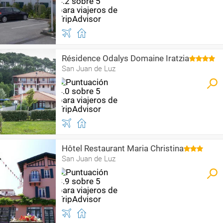
Résidence Odalys Domaine Iratzia
San Juan de Luz
Hôtel Restaurant Maria Christina
San Juan de Luz