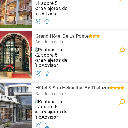
Grand Hôtel De La Poste
San Juan de Luz
Hôtel & Spa Hélianthal By Thalazur
San Juan de Luz