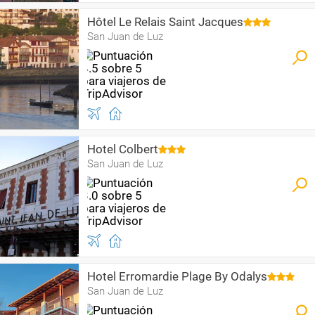
Hôtel Le Relais Saint Jacques
San Juan de Luz
Hotel Colbert
San Juan de Luz
Hotel Erromardie Plage By Odalys
San Juan de Luz