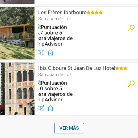
Les Frères Ibarboure
San Juan de Luz
Ibis Ciboure St Jean De Luz Hotel
San Juan de Luz
VER MÁS