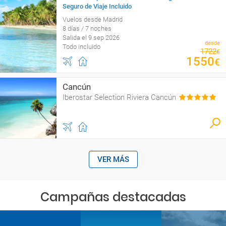
Seguro de Viaje Incluido
Vuelos desde Madrid
8 días / 7 noches
Salida el 9 sep 2026
desde
Todo incluido
1722
€
1550
€
Cancún
Iberostar Selection Riviera Cancún
VER MÁS
Campañas destacadas