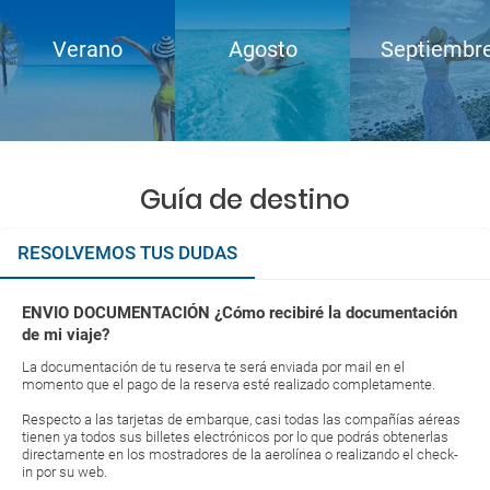
Verano
Agosto
Septiembr
Guía de destino
RESOLVEMOS TUS DUDAS
ENVIO DOCUMENTACIÓN ¿Cómo recibiré la documentación
de mi viaje?
La documentación de tu reserva te será enviada por mail en el
momento que el pago de la reserva esté realizado completamente.
Respecto a las tarjetas de embarque, casi todas las compañías aéreas
tienen ya todos sus billetes electrónicos por lo que podrás obtenerlas
directamente en los mostradores de la aerolínea o realizando el check-
in por su web.