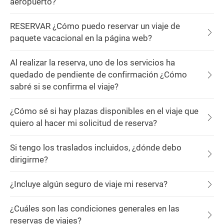
aeropuerto?
RESERVAR ¿Cómo puedo reservar un viaje de
paquete vacacional en la página web?
Al realizar la reserva, uno de los servicios ha
quedado de pendiente de confirmación ¿Cómo
sabré si se confirma el viaje?
¿Cómo sé si hay plazas disponibles en el viaje que
quiero al hacer mi solicitud de reserva?
Si tengo los traslados incluidos, ¿dónde debo
dirigirme?
¿Incluye algún seguro de viaje mi reserva?
¿Cuáles son las condiciones generales en las
reservas de viajes?