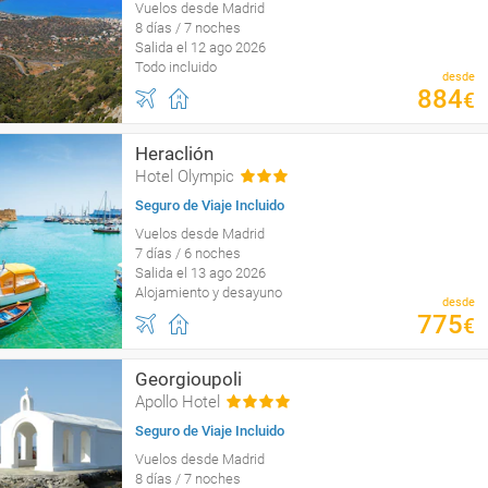
Vuelos desde Madrid
8 días / 7 noches
Salida el 12 ago 2026
Todo incluido
desde
884
€
Heraclión
Hotel Olympic
Seguro de Viaje Incluido
Vuelos desde Madrid
7 días / 6 noches
Salida el 13 ago 2026
Alojamiento y desayuno
desde
775
€
Georgioupoli
Apollo Hotel
Seguro de Viaje Incluido
Vuelos desde Madrid
8 días / 7 noches