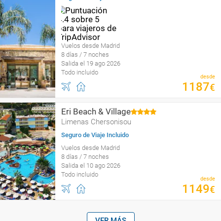
Vuelos desde Madrid
8 días / 7 noches
Salida el 19 ago 2026
Todo incluido
desde
1187
€
Eri Beach & Village
Limenas Chersonisou
Seguro de Viaje Incluido
Vuelos desde Madrid
8 días / 7 noches
Salida el 10 ago 2026
Todo incluido
desde
1149
€
VER MÁS