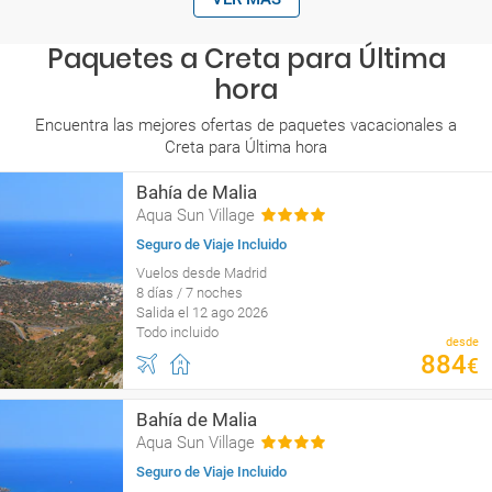
Paquetes a Creta para Última
hora
Encuentra las mejores ofertas de paquetes vacacionales a
Creta para Última hora
Bahía de Malia
Aqua Sun Village
Seguro de Viaje Incluido
Vuelos desde Madrid
8 días / 7 noches
Salida el 12 ago 2026
Todo incluido
desde
884
€
Bahía de Malia
Aqua Sun Village
Seguro de Viaje Incluido