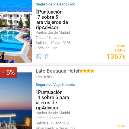
Seguro de Viaje Incluido
Vuelos desde Madrid
7 días / 6 noches
Salida el 10 ago 2026
desde
Todo incluido
1449
€
1367
€
Lato Boutique Hotel
5
Heraclión
Seguro de Viaje Incluido
Vuelos desde Madrid
7 días / 6 noches
Salida el 13 ago 2026
desde
Alojamiento y desayuno