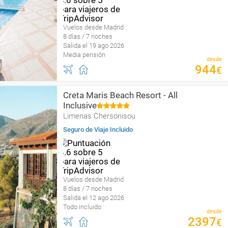
Vuelos desde Madrid
8 días / 7 noches
Salida el 19 ago 2026
Media pensión
desde
944
€
Creta Maris Beach Resort - All
Inclusive
Limenas Chersonisou
Seguro de Viaje Incluido
Vuelos desde Madrid
8 días / 7 noches
Salida el 12 ago 2026
Todo incluido
desde
2397
€