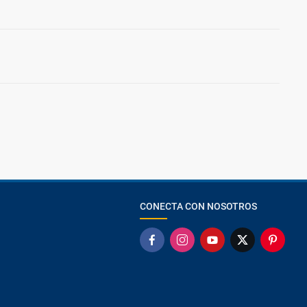
CONECTA CON NOSOTROS