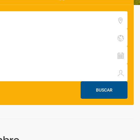
BUSCAR