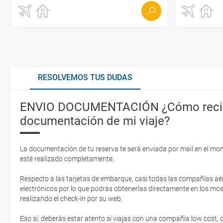
RESOLVEMOS TUS DUDAS
ENVIO DOCUMENTACIÓN ¿Cómo recib
documentación de mi viaje?
La documentación de tu reserva te será enviada por mail en el mo
esté realizado completamente.
Respecto a las tarjetas de embarque, casi todas las compañías aér
electrónicos por lo que podrás obtenerlas directamente en los mos
realizando el check-in por su web.
Eso sí, deberás estar atento si viajas con una compañía low cost,