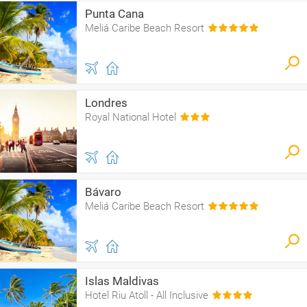
Punta Cana
Meliá Caribe Beach Resort
Londres
Royal National Hotel
Bávaro
Meliá Caribe Beach Resort
Islas Maldivas
Hotel Riu Atoll - All Inclusive