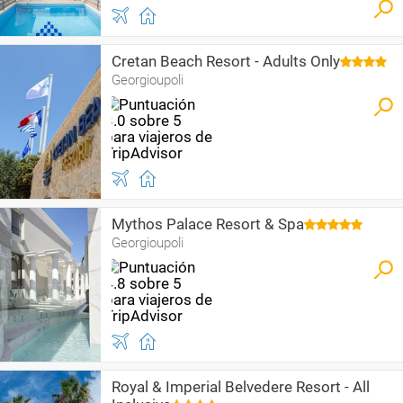
Cretan Beach Resort - Adults Only
Georgioupoli
Mythos Palace Resort & Spa
Georgioupoli
Royal & Imperial Belvedere Resort - All