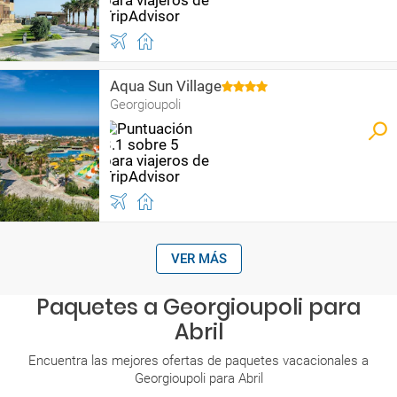
Aqua Sun Village
Georgioupoli
VER MÁS
Paquetes a Georgioupoli para
Abril
Encuentra las mejores ofertas de paquetes vacacionales a
Georgioupoli para Abril