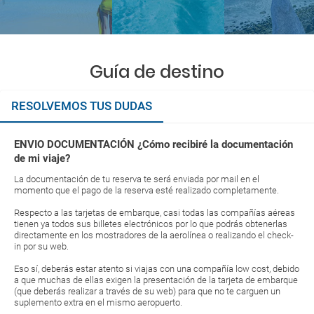
Guía de destino
RESOLVEMOS TUS DUDAS
ENVIO DOCUMENTACIÓN ¿Cómo recibiré la documentación
de mi viaje?
La documentación de tu reserva te será enviada por mail en el
momento que el pago de la reserva esté realizado completamente.
Respecto a las tarjetas de embarque, casi todas las compañías aéreas
tienen ya todos sus billetes electrónicos por lo que podrás obtenerlas
directamente en los mostradores de la aerolínea o realizando el check-
in por su web.
Eso sí, deberás estar atento si viajas con una compañía low cost, debido
a que muchas de ellas exigen la presentación de la tarjeta de embarque
(que deberás realizar a través de su web) para que no te carguen un
suplemento extra en el mismo aeropuerto.