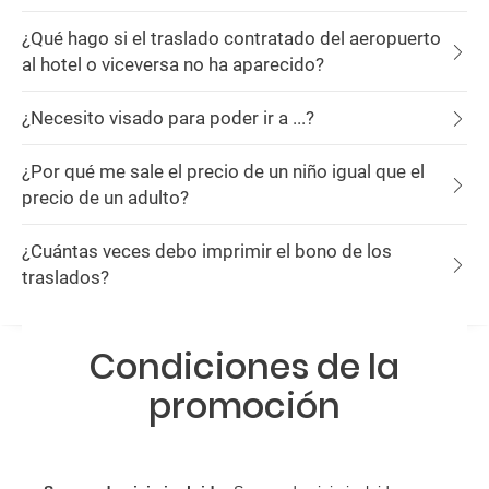
¿Qué hago si el traslado contratado del aeropuerto
al hotel o viceversa no ha aparecido?
¿Necesito visado para poder ir a ...?
¿Por qué me sale el precio de un niño igual que el
precio de un adulto?
¿Cuántas veces debo imprimir el bono de los
traslados?
Condiciones de la
promoción