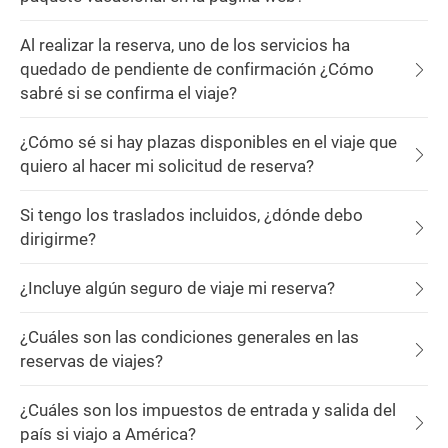
Al realizar la reserva, uno de los servicios ha
quedado de pendiente de confirmación ¿Cómo
sabré si se confirma el viaje?
¿Cómo sé si hay plazas disponibles en el viaje que
quiero al hacer mi solicitud de reserva?
Si tengo los traslados incluidos, ¿dónde debo
dirigirme?
¿Incluye algún seguro de viaje mi reserva?
¿Cuáles son las condiciones generales en las
reservas de viajes?
¿Cuáles son los impuestos de entrada y salida del
país si viajo a América?