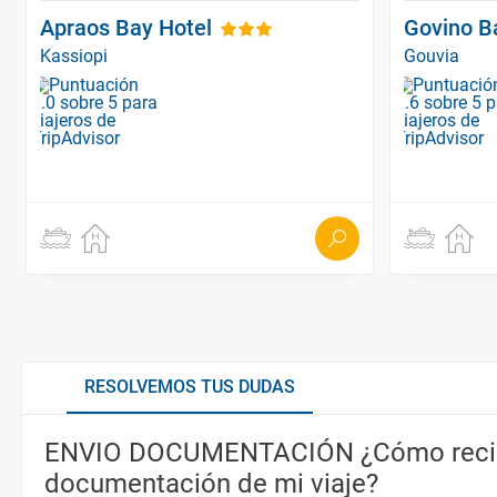
Apraos Bay Hotel
Govino B
Kassiopi
Gouvia
RESOLVEMOS TUS DUDAS
ENVIO DOCUMENTACIÓN ¿Cómo recib
documentación de mi viaje?