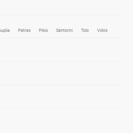
uplia
Patras
Pilos
Santorini
Tolo
Volos