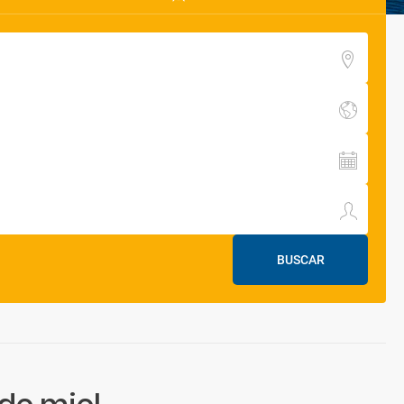
BUSCAR