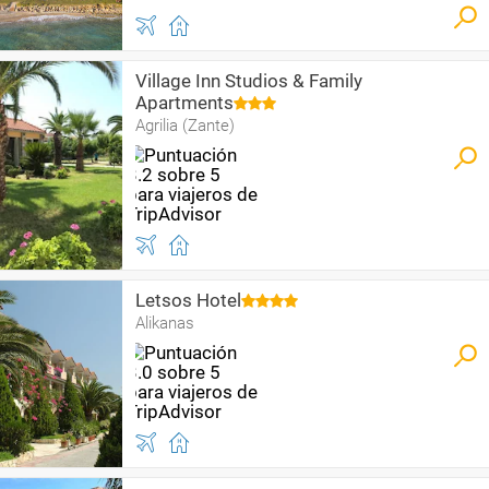
Village Inn Studios & Family
Apartments
Agrilia (Zante)
Letsos Hotel
Alikanas