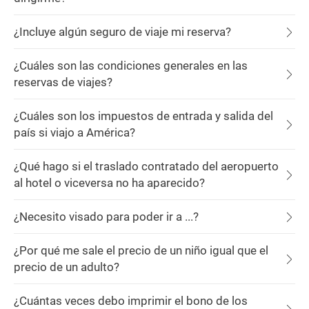
¿Incluye algún seguro de viaje mi reserva?
¿Cuáles son las condiciones generales en las
reservas de viajes?
¿Cuáles son los impuestos de entrada y salida del
país si viajo a América?
¿Qué hago si el traslado contratado del aeropuerto
al hotel o viceversa no ha aparecido?
¿Necesito visado para poder ir a ...?
¿Por qué me sale el precio de un niño igual que el
precio de un adulto?
¿Cuántas veces debo imprimir el bono de los