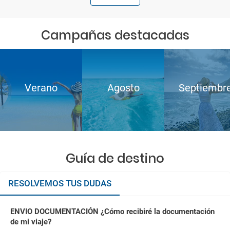
Campañas destacadas
Verano
Agosto
Septiembr
Guía de destino
RESOLVEMOS TUS DUDAS
ENVIO DOCUMENTACIÓN ¿Cómo recibiré la documentación
de mi viaje?