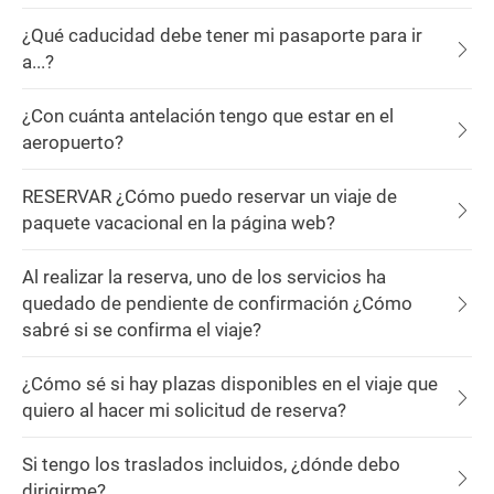
¿Qué caducidad debe tener mi pasaporte para ir
a...?
¿Con cuánta antelación tengo que estar en el
aeropuerto?
RESERVAR ¿Cómo puedo reservar un viaje de
paquete vacacional en la página web?
Al realizar la reserva, uno de los servicios ha
quedado de pendiente de confirmación ¿Cómo
sabré si se confirma el viaje?
¿Cómo sé si hay plazas disponibles en el viaje que
quiero al hacer mi solicitud de reserva?
Si tengo los traslados incluidos, ¿dónde debo
dirigirme?