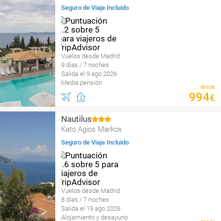
Seguro de Viaje Incluido
Vuelos desde Madrid
9 días / 7 noches
Salida el 9 ago 2026
Media pensión
desde
994
€
Nautilus
Kato Agios Markos
Seguro de Viaje Incluido
Vuelos desde Madrid
8 días / 7 noches
Salida el 19 ago 2026
Alojamiento y desayuno