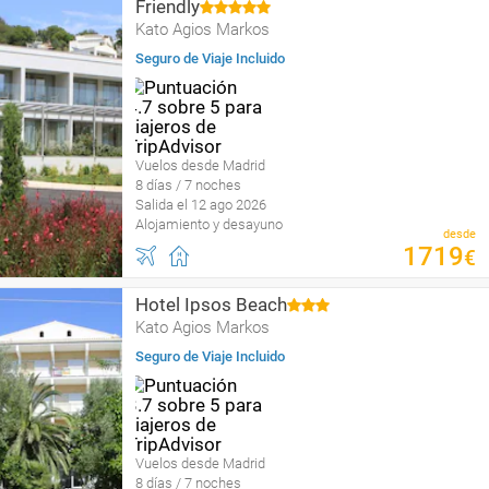
Friendly
Kato Agios Markos
Seguro de Viaje Incluido
Vuelos desde Madrid
8 días / 7 noches
Salida el 12 ago 2026
Alojamiento y desayuno
desde
1719
€
Hotel Ipsos Beach
Kato Agios Markos
Seguro de Viaje Incluido
Vuelos desde Madrid
8 días / 7 noches