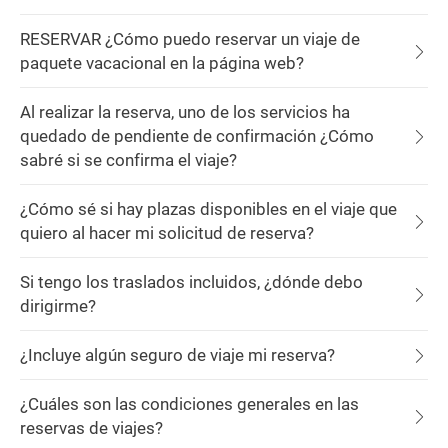
RESERVAR ¿Cómo puedo reservar un viaje de
paquete vacacional en la página web?
Al realizar la reserva, uno de los servicios ha
quedado de pendiente de confirmación ¿Cómo
sabré si se confirma el viaje?
¿Cómo sé si hay plazas disponibles en el viaje que
quiero al hacer mi solicitud de reserva?
Si tengo los traslados incluidos, ¿dónde debo
dirigirme?
¿Incluye algún seguro de viaje mi reserva?
¿Cuáles son las condiciones generales en las
reservas de viajes?