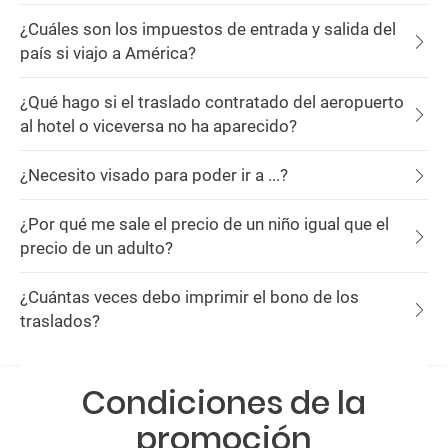
¿Cuáles son los impuestos de entrada y salida del
país si viajo a América?
¿Qué hago si el traslado contratado del aeropuerto
al hotel o viceversa no ha aparecido?
¿Necesito visado para poder ir a ...?
¿Por qué me sale el precio de un niño igual que el
precio de un adulto?
¿Cuántas veces debo imprimir el bono de los
traslados?
Condiciones de la
promoción