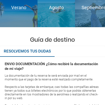
Verano
Agosto
Septiembr
Guía de destino
RESOLVEMOS TUS DUDAS
ENVIO DOCUMENTACIÓN ¿Cómo recibiré la documentación
de mi viaje?
La documentación de tu reserva te será enviada por mail en el
momento que el pago de la reserva esté realizado completamente.
Respecto a las tarjetas de embarque, casi todas las compañías aéreas
tienen ya todos sus billetes electrónicos por lo que podrás obtenerlas
directamente en los mostradores de la aerolínea o realizando el check-
in por su web.