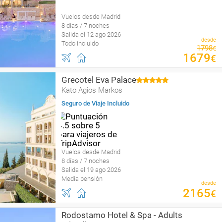
Vuelos desde Madrid
8 días / 7 noches
Salida el 12 ago 2026
desde
Todo incluido
1798
€
1679
€
Grecotel Eva Palace
Kato Agios Markos
Seguro de Viaje Incluido
Vuelos desde Madrid
8 días / 7 noches
Salida el 19 ago 2026
Media pensión
desde
2165
€
Rodostamo Hotel & Spa - Adults