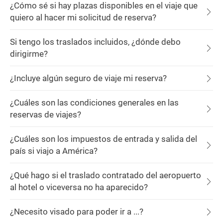
¿Cómo sé si hay plazas disponibles en el viaje que
quiero al hacer mi solicitud de reserva?
Si tengo los traslados incluidos, ¿dónde debo
dirigirme?
¿Incluye algún seguro de viaje mi reserva?
¿Cuáles son las condiciones generales en las
reservas de viajes?
¿Cuáles son los impuestos de entrada y salida del
país si viajo a América?
¿Qué hago si el traslado contratado del aeropuerto
al hotel o viceversa no ha aparecido?
¿Necesito visado para poder ir a ...?