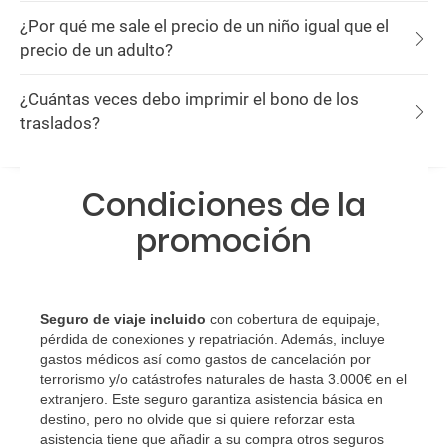
¿Por qué me sale el precio de un niño igual que el
precio de un adulto?
¿Cuántas veces debo imprimir el bono de los
traslados?
Condiciones de la
promoción
Seguro de viaje incluido
con cobertura de equipaje,
pérdida de conexiones y repatriación. Además, incluye
gastos médicos así como gastos de cancelación por
terrorismo y/o catástrofes naturales de hasta 3.000€ en el
extranjero. Este seguro garantiza asistencia básica en
destino, pero no olvide que si quiere reforzar esta
asistencia tiene que añadir a su compra otros seguros