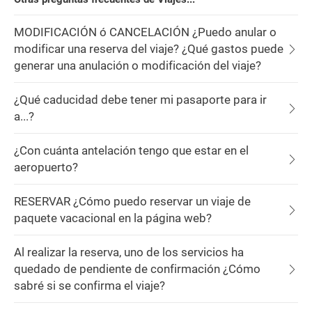
MODIFICACIÓN ó CANCELACIÓN ¿Puedo anular o
modificar una reserva del viaje? ¿Qué gastos puede
generar una anulación o modificación del viaje?
¿Qué caducidad debe tener mi pasaporte para ir
a...?
¿Con cuánta antelación tengo que estar en el
aeropuerto?
RESERVAR ¿Cómo puedo reservar un viaje de
paquete vacacional en la página web?
Al realizar la reserva, uno de los servicios ha
quedado de pendiente de confirmación ¿Cómo
sabré si se confirma el viaje?