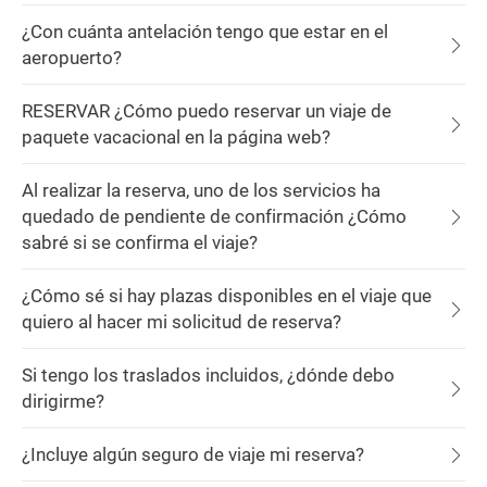
¿Con cuánta antelación tengo que estar en el
aeropuerto?
RESERVAR ¿Cómo puedo reservar un viaje de
paquete vacacional en la página web?
Al realizar la reserva, uno de los servicios ha
quedado de pendiente de confirmación ¿Cómo
sabré si se confirma el viaje?
¿Cómo sé si hay plazas disponibles en el viaje que
quiero al hacer mi solicitud de reserva?
Si tengo los traslados incluidos, ¿dónde debo
dirigirme?
¿Incluye algún seguro de viaje mi reserva?