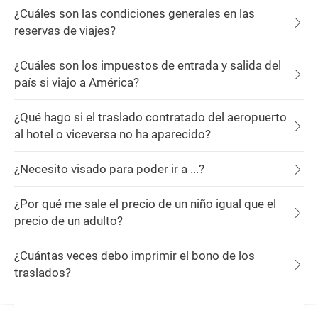
¿Cuáles son las condiciones generales en las
reservas de viajes?
¿Cuáles son los impuestos de entrada y salida del
país si viajo a América?
¿Qué hago si el traslado contratado del aeropuerto
al hotel o viceversa no ha aparecido?
¿Necesito visado para poder ir a ...?
¿Por qué me sale el precio de un niño igual que el
precio de un adulto?
¿Cuántas veces debo imprimir el bono de los
traslados?