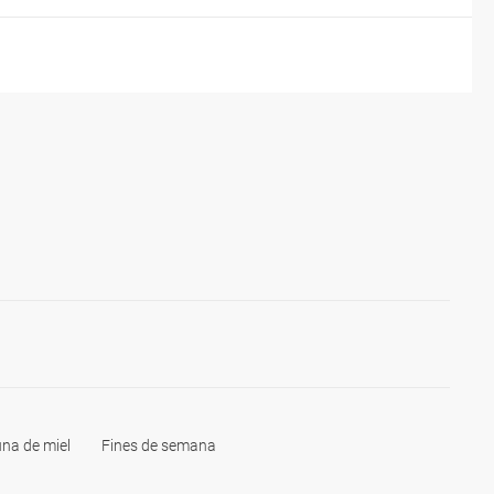
na de miel
Fines de semana