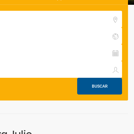
BUSCAR