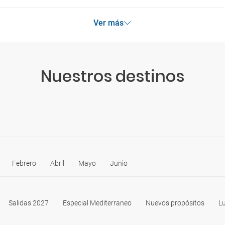
Ver más
Nuestros destinos
Febrero
Abril
Mayo
Junio
Salidas 2027
Especial Mediterraneo
Nuevos propósitos
Lu