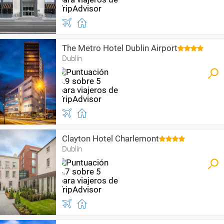
The Metro Hotel Dublin Airport
Dublín
Clayton Hotel Charlemont
Dublín