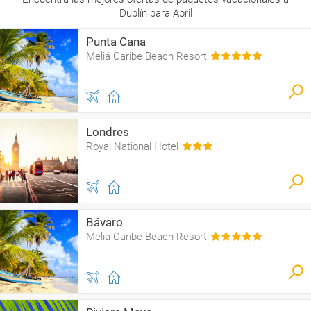
Dublín para Abril
Punta Cana
Meliá Caribe Beach Resort
Londres
Royal National Hotel
Bávaro
Meliá Caribe Beach Resort