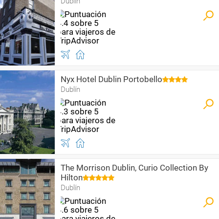
Dublín
Nyx Hotel Dublin Portobello
Dublín
The Morrison Dublin, Curio Collection By
Hilton
Dublín