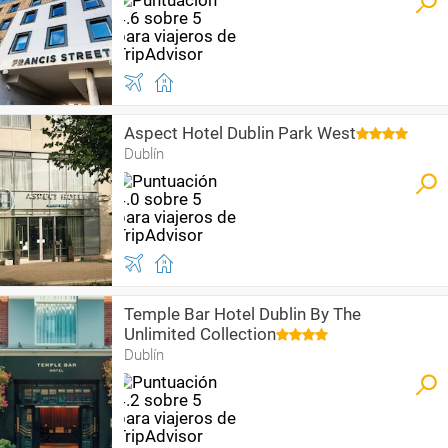
Aspect Hotel Dublin Park West
Dublín
Temple Bar Hotel Dublin By The
Unlimited Collection
Dublín