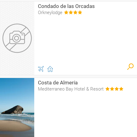
Condado de las Orcadas
Orkneylodge
Costa de Almería
Mediterraneo Bay Hotel & Resort