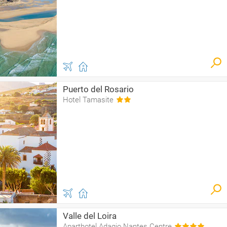
Puerto del Rosario
Hotel Tamasite
Valle del Loira
Aparthotel Adagio Nantes Centre