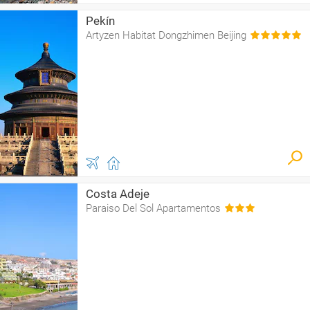
Pekín
Artyzen Habitat Dongzhimen Beijing
Costa Adeje
Paraiso Del Sol Apartamentos