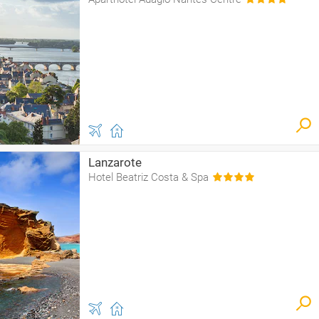
Lanzarote
Hotel Beatriz Costa & Spa