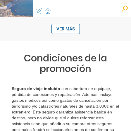
VER MÁS
Condiciones de la
promoción
Seguro de viaje incluido
con cobertura de equipaje,
pérdida de conexiones y repatriación. Además, incluye
gastos médicos así como gastos de cancelación por
terrorismo y/o catástrofes naturales de hasta 3.000€ en el
extranjero. Este seguro garantiza asistencia básica en
destino, pero no olvide que si quiere reforzar esta
asistencia tiene que añadir a su compra otros seguros
opcionales (podrá seleccionarlos antes de confirmar su