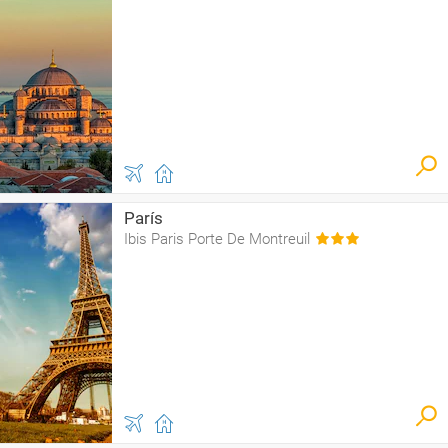
París
Ibis Paris Porte De Montreuil