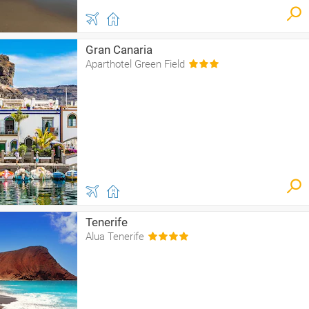
Gran Canaria
Aparthotel Green Field
Tenerife
Alua Tenerife