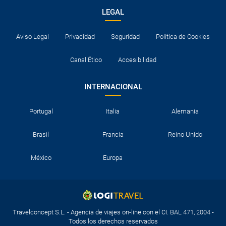
LEGAL
Aviso Legal
Privacidad
Seguridad
Política de Cookies
Canal Ético
Accesibilidad
INTERNACIONAL
Portugal
Italia
Alemania
Brasil
Francia
Reino Unido
México
Europa
Travelconcept S.L. - Agencia de viajes on-line con el CI. BAL 471, 2004 -
Todos los derechos reservados