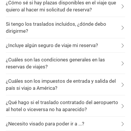
¿Cómo sé si hay plazas disponibles en el viaje que
quiero al hacer mi solicitud de reserva?
Si tengo los traslados incluidos, ¿dónde debo
dirigirme?
¿Incluye algún seguro de viaje mi reserva?
¿Cuáles son las condiciones generales en las
reservas de viajes?
¿Cuáles son los impuestos de entrada y salida del
país si viajo a América?
¿Qué hago si el traslado contratado del aeropuerto
al hotel o viceversa no ha aparecido?
¿Necesito visado para poder ir a ...?