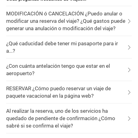
MODIFICACIÓN ó CANCELACIÓN ¿Puedo anular o
modificar una reserva del viaje? ¿Qué gastos puede
generar una anulación o modificación del viaje?
¿Qué caducidad debe tener mi pasaporte para ir
a...?
¿Con cuánta antelación tengo que estar en el
aeropuerto?
RESERVAR ¿Cómo puedo reservar un viaje de
paquete vacacional en la página web?
Al realizar la reserva, uno de los servicios ha
quedado de pendiente de confirmación ¿Cómo
sabré si se confirma el viaje?