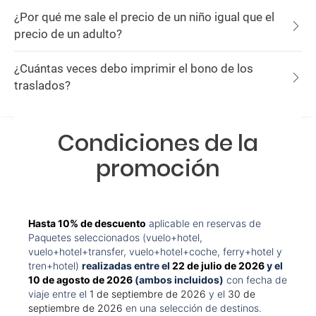
¿Por qué me sale el precio de un niño igual que el
precio de un adulto?
¿Cuántas veces debo imprimir el bono de los
traslados?
Condiciones de la
promoción
Hasta 10% de descuento
aplicable en reservas de
Paquetes seleccionados (vuelo+hotel,
vuelo+hotel+transfer, vuelo+hotel+coche, ferry+hotel y
tren+hotel)
realizadas entre el
22 de julio de 2026
y el
10 de agosto de 2026
(ambos incluidos)
con fecha de
viaje entre el
1 de septiembre de 2026
y el
30 de
septiembre de 2026
en una selección de destinos.