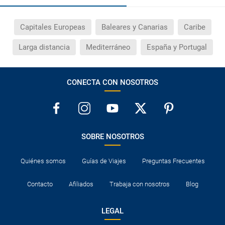
Capitales Europeas
Baleares y Canarias
Caribe
Larga distancia
Mediterráneo
España y Portugal
CONECTA CON NOSOTROS
SOBRE NOSOTROS
Quiénes somos
Guías de Viajes
Preguntas Frecuentes
Contacto
Afiliados
Trabaja con nosotros
Blog
LEGAL