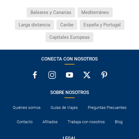
Baleares y Canarias
Mediterráneo
Larga distancia
Caribe
España y Portugal
Capitales Europeas
CONECTA CON NOSOTROS
SOBRE NOSOTROS
Quiénes somos
Guías de Viajes
Preguntas Frecuentes
Contacto
Afiliados
Trabaja con nosotros
Blog
LEGAL