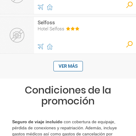
Selfoss
Hotel Selfoss
VER MÁS
Condiciones de la
promoción
Seguro de viaje incluido
con cobertura de equipaje,
pérdida de conexiones y repatriación. Además, incluye
gastos médicos así como gastos de cancelación por