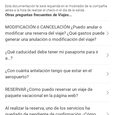
Esta documentación te será requerida en el mostrador de la compañía
aérea a la hora de realizar el check-in el día de la salida.
Otras preguntas frecuentes de Viajes...
MODIFICACIÓN ó CANCELACIÓN ¿Puedo anular o
modificar una reserva del viaje? ¿Qué gastos puede
generar una anulación o modificación del viaje?
¿Qué caducidad debe tener mi pasaporte para ir
a...?
¿Con cuánta antelación tengo que estar en el
aeropuerto?
RESERVAR ¿Cómo puedo reservar un viaje de
paquete vacacional en la página web?
Al realizar la reserva, uno de los servicios ha
quedado de pendiente de confirmación ¿Cómo