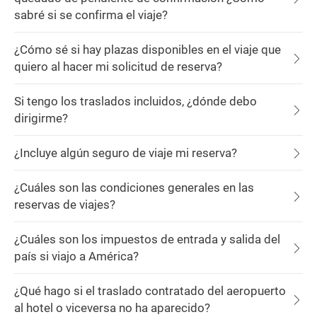
sabré si se confirma el viaje?
¿Cómo sé si hay plazas disponibles en el viaje que
quiero al hacer mi solicitud de reserva?
Si tengo los traslados incluidos, ¿dónde debo
dirigirme?
¿Incluye algún seguro de viaje mi reserva?
¿Cuáles son las condiciones generales en las
reservas de viajes?
¿Cuáles son los impuestos de entrada y salida del
país si viajo a América?
¿Qué hago si el traslado contratado del aeropuerto
al hotel o viceversa no ha aparecido?