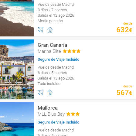
Vuelos desde Madrid
8 días / 7 noches
Salida el 12 ago 2026
Media pensión
desde
632
€
Gran Canaria
Marina Elite
Seguro de Viaje Incluido
Vuelos desde Madrid
6 días / 5 noches
Salida el 13 ago 2026
Todo incluido
desde
567
€
Mallorca
MLL Blue Bay
Seguro de Viaje Incluido
Vuelos desde Madrid
6 días / 5 noches