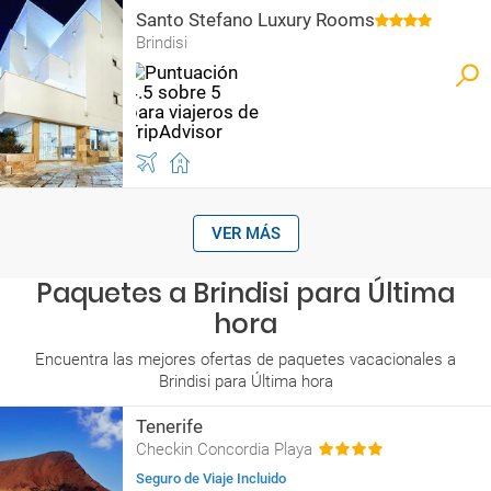
Santo Stefano Luxury Rooms
Brindisi
VER MÁS
Paquetes a Brindisi para Última
hora
Encuentra las mejores ofertas de paquetes vacacionales a
Brindisi para Última hora
Tenerife
Checkin Concordia Playa
Seguro de Viaje Incluido