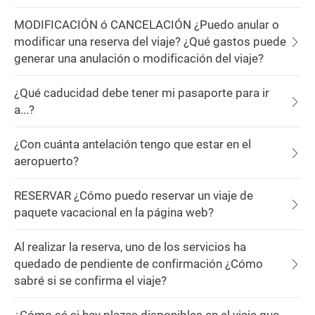
MODIFICACIÓN ó CANCELACIÓN ¿Puedo anular o
modificar una reserva del viaje? ¿Qué gastos puede
generar una anulación o modificación del viaje?
¿Qué caducidad debe tener mi pasaporte para ir
a...?
¿Con cuánta antelación tengo que estar en el
aeropuerto?
RESERVAR ¿Cómo puedo reservar un viaje de
paquete vacacional en la página web?
Al realizar la reserva, uno de los servicios ha
quedado de pendiente de confirmación ¿Cómo
sabré si se confirma el viaje?