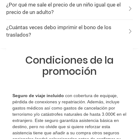
¿Por qué me sale el precio de un niño igual que el
precio de un adulto?
¿Cuántas veces debo imprimir el bono de los
traslados?
Condiciones de la
promoción
Seguro de viaje incluido
con cobertura de equipaje,
pérdida de conexiones y repatriación. Además, incluye
gastos médicos así como gastos de cancelación por
terrorismo y/o catástrofes naturales de hasta 3.000€ en el
extranjero. Este seguro garantiza asistencia básica en
destino, pero no olvide que si quiere reforzar esta
asistencia tiene que añadir a su compra otros seguros