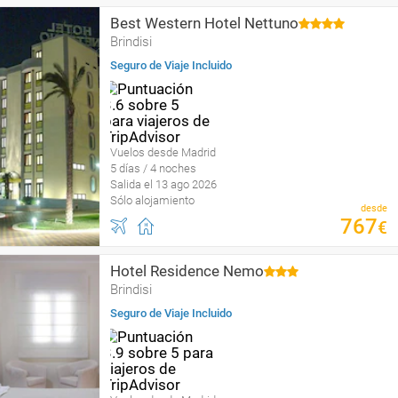
Best Western Hotel Nettuno
Brindisi
Seguro de Viaje Incluido
Vuelos desde Madrid
5 días / 4 noches
Salida el 13 ago 2026
Sólo alojamiento
desde
767
€
Hotel Residence Nemo
Brindisi
Seguro de Viaje Incluido