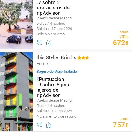
Vuelos desde Madrid
5 días / 4 noches
Salida el 17 ago 2026
desde
Sólo alojamiento
702
€
672
€
Ibis Styles Brindisi
Brindisi
Seguro de Viaje Incluido
Vuelos desde Madrid
5 días / 4 noches
Salida el 13 ago 2026
Alojamiento y desayuno
desde
757
€