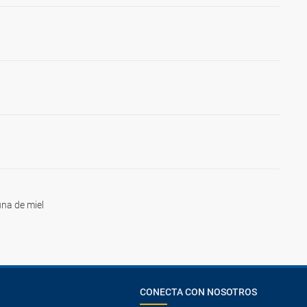
na de miel
CONECTA CON NOSOTROS