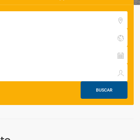
BUSCAR