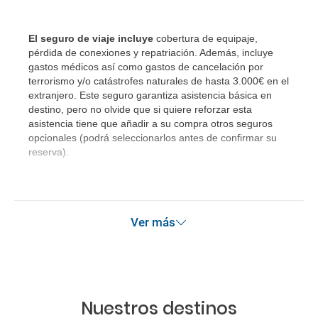
El seguro de viaje incluye
cobertura de equipaje,
pérdida de conexiones y repatriación. Además, incluye
gastos médicos así como gastos de cancelación por
terrorismo y/o catástrofes naturales de hasta 3.000€ en el
extranjero. Este seguro garantiza asistencia básica en
destino, pero no olvide que si quiere reforzar esta
asistencia tiene que añadir a su compra otros seguros
opcionales (podrá seleccionarlos antes de confirmar su
reserva).
Ver más
Nuestros destinos