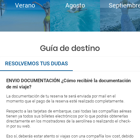
Verano
Agosto
Septiembr
Guía de destino
RESOLVEMOS TUS DUDAS
ENVIO DOCUMENTACIÓN ¿Cómo recibiré la documentación
de mi viaje?
La documentación de tu reserva te será enviada por mail en el
momento que el pago de la reserva esté realizado completamente.
Respecto a las tarjetas de embarque, casi todas las compañías aéreas
tienen ya todos sus billetes electrónicos por lo que podrás obtenerlas
directamente en los mostradores de la aerolínea o realizando el check-
in por su web.
Eso sí, deberás estar atento si viajas con una compañía low cost, debido