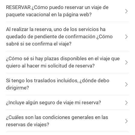
RESERVAR ¿Cómo puedo reservar un viaje de
paquete vacacional en la página web?
Al realizar la reserva, uno de los servicios ha
quedado de pendiente de confirmación ¿Cómo
sabré si se confirma el viaje?
¿Cómo sé si hay plazas disponibles en el viaje que
quiero al hacer mi solicitud de reserva?
Si tengo los traslados incluidos, ¿dónde debo
dirigirme?
¿Incluye algún seguro de viaje mi reserva?
¿Cuáles son las condiciones generales en las
reservas de viajes?