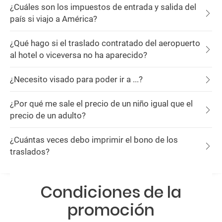
¿Cuáles son los impuestos de entrada y salida del
país si viajo a América?
¿Qué hago si el traslado contratado del aeropuerto
al hotel o viceversa no ha aparecido?
¿Necesito visado para poder ir a ...?
¿Por qué me sale el precio de un niño igual que el
precio de un adulto?
¿Cuántas veces debo imprimir el bono de los
traslados?
Condiciones de la
promoción