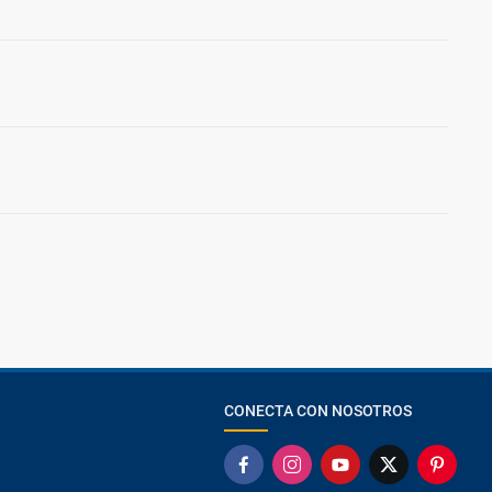
CONECTA CON NOSOTROS