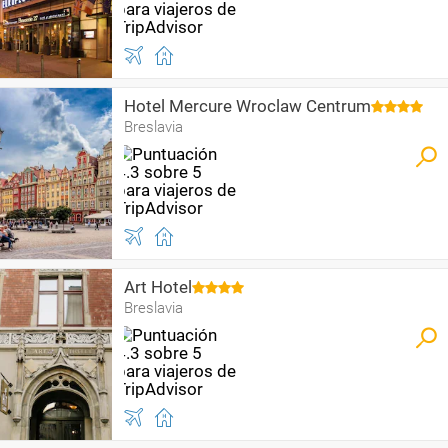
Hotel Mercure Wroclaw Centrum
Breslavia
Art Hotel
Breslavia