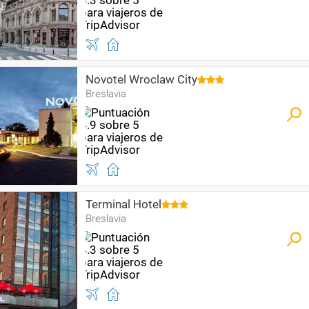
Novotel Wroclaw City
Breslavia
Terminal Hotel
Breslavia