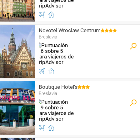
Novotel Wroclaw Centrum
Breslavia
Boutique Hotel's
Breslavia