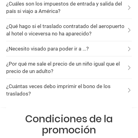
¿Cuáles son los impuestos de entrada y salida del
país si viajo a América?
¿Qué hago si el traslado contratado del aeropuerto
al hotel o viceversa no ha aparecido?
¿Necesito visado para poder ir a ...?
¿Por qué me sale el precio de un niño igual que el
precio de un adulto?
¿Cuántas veces debo imprimir el bono de los
traslados?
Condiciones de la
promoción