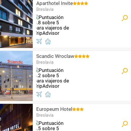
Aparthotel Invite
Breslavia
Scandic Wroclaw
Breslavia
Europeum Hotel
Breslavia