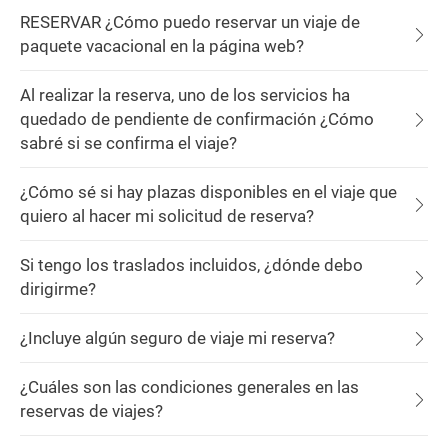
RESERVAR ¿Cómo puedo reservar un viaje de
paquete vacacional en la página web?
Al realizar la reserva, uno de los servicios ha
quedado de pendiente de confirmación ¿Cómo
sabré si se confirma el viaje?
¿Cómo sé si hay plazas disponibles en el viaje que
quiero al hacer mi solicitud de reserva?
Si tengo los traslados incluidos, ¿dónde debo
dirigirme?
¿Incluye algún seguro de viaje mi reserva?
¿Cuáles son las condiciones generales en las
reservas de viajes?