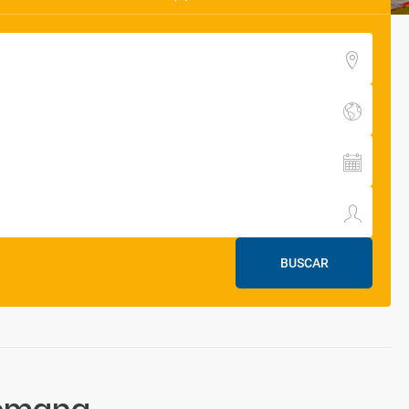
BUSCAR