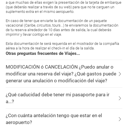
a que muchas de ellas exigen la presentación de la tarjeta de embarque
(que deberás realizar a través de su web) para que no te carguen un
suplemento extra en el mismo aeropuerto.
En caso de tener que enviarte la documentación de un paquete
vacacional (Caribe, circuitos, tours...) te enviaremos la documentación
de tu reserva alrededor de 10 días antes de salida, la cual deberás
imprimir y llevar contigo en el viaje.
Esta documentación te será requerida en el mostrador de la compañía
aérea a la hora de realizar el check-in el día de la salida.
Otras preguntas frecuentes de Viajes...
MODIFICACIÓN ó CANCELACIÓN ¿Puedo anular o
modificar una reserva del viaje? ¿Qué gastos puede
generar una anulación o modificación del viaje?
¿Qué caducidad debe tener mi pasaporte para ir
a...?
¿Con cuánta antelación tengo que estar en el
aeropuerto?