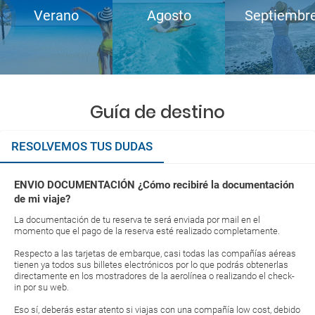
Verano
Agosto
Septiembr
Guía de destino
RESOLVEMOS TUS DUDAS
ENVIO DOCUMENTACIÓN ¿Cómo recibiré la documentación
de mi viaje?
La documentación de tu reserva te será enviada por mail en el
momento que el pago de la reserva esté realizado completamente.
Respecto a las tarjetas de embarque, casi todas las compañías aéreas
tienen ya todos sus billetes electrónicos por lo que podrás obtenerlas
directamente en los mostradores de la aerolínea o realizando el check-
in por su web.
Eso sí, deberás estar atento si viajas con una compañía low cost, debido