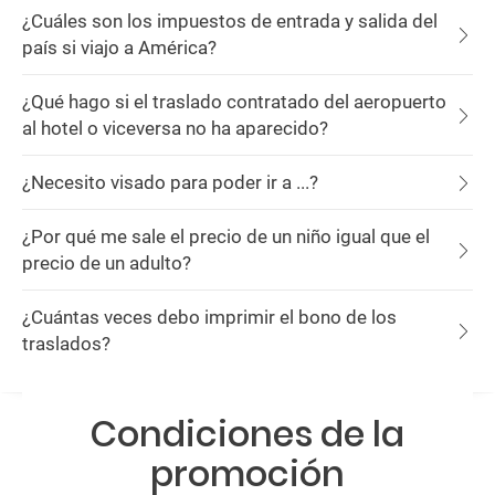
¿Cuáles son los impuestos de entrada y salida del
país si viajo a América?
¿Qué hago si el traslado contratado del aeropuerto
al hotel o viceversa no ha aparecido?
¿Necesito visado para poder ir a ...?
¿Por qué me sale el precio de un niño igual que el
precio de un adulto?
¿Cuántas veces debo imprimir el bono de los
traslados?
Condiciones de la
promoción