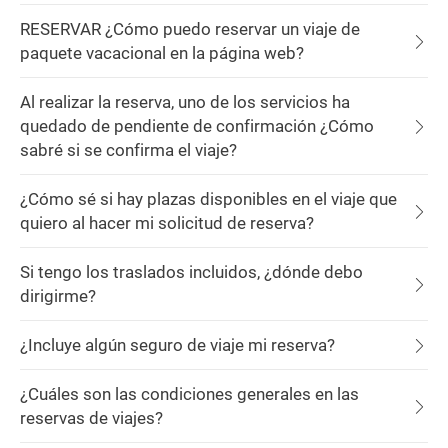
RESERVAR ¿Cómo puedo reservar un viaje de
paquete vacacional en la página web?
Al realizar la reserva, uno de los servicios ha
quedado de pendiente de confirmación ¿Cómo
sabré si se confirma el viaje?
¿Cómo sé si hay plazas disponibles en el viaje que
quiero al hacer mi solicitud de reserva?
Si tengo los traslados incluidos, ¿dónde debo
dirigirme?
¿Incluye algún seguro de viaje mi reserva?
¿Cuáles son las condiciones generales en las
reservas de viajes?