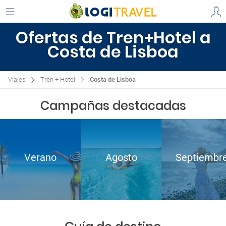
Ofertas de Tren+Hotel a
Costa de Lisboa
Viajes
Tren + Hotel
Costa de Lisboa
Campañas destacadas
Verano
Agosto
Septiembr