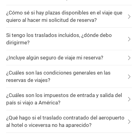
¿Cómo sé si hay plazas disponibles en el viaje que
quiero al hacer mi solicitud de reserva?
Si tengo los traslados incluidos, ¿dónde debo
dirigirme?
¿Incluye algún seguro de viaje mi reserva?
¿Cuáles son las condiciones generales en las
reservas de viajes?
¿Cuáles son los impuestos de entrada y salida del
país si viajo a América?
¿Qué hago si el traslado contratado del aeropuerto
al hotel o viceversa no ha aparecido?