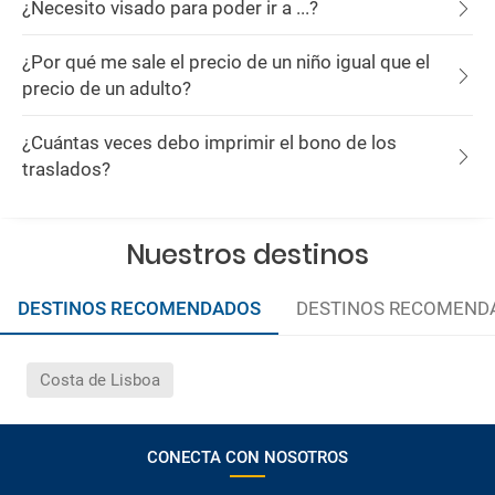
¿Necesito visado para poder ir a ...?
¿Por qué me sale el precio de un niño igual que el
precio de un adulto?
¿Cuántas veces debo imprimir el bono de los
traslados?
Nuestros destinos
DESTINOS RECOMENDADOS
DESTINOS RECOMEND
Costa de Lisboa
CONECTA CON NOSOTROS