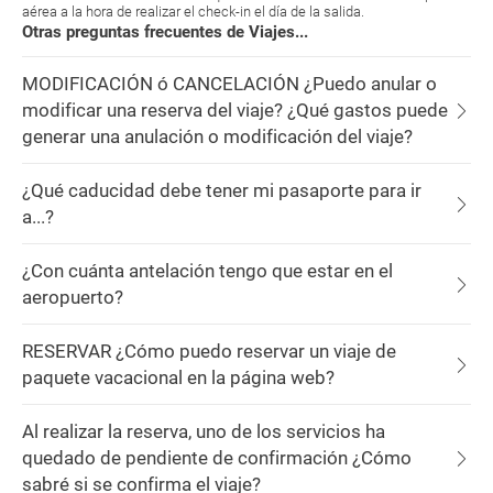
aérea a la hora de realizar el check-in el día de la salida.
Otras preguntas frecuentes de Viajes...
MODIFICACIÓN ó CANCELACIÓN ¿Puedo anular o
modificar una reserva del viaje? ¿Qué gastos puede
generar una anulación o modificación del viaje?
¿Qué caducidad debe tener mi pasaporte para ir
a...?
¿Con cuánta antelación tengo que estar en el
aeropuerto?
RESERVAR ¿Cómo puedo reservar un viaje de
paquete vacacional en la página web?
Al realizar la reserva, uno de los servicios ha
quedado de pendiente de confirmación ¿Cómo
sabré si se confirma el viaje?