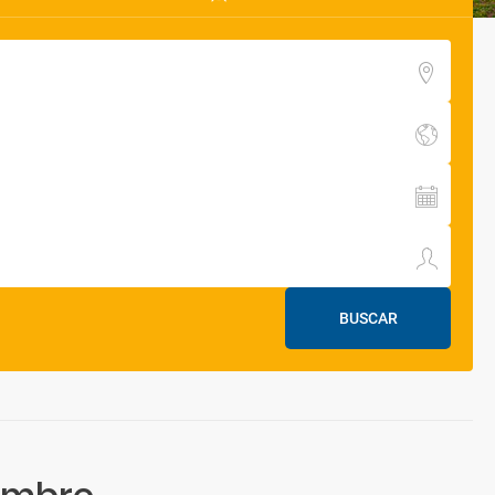
BUSCAR