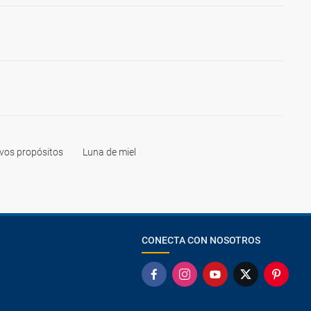
vos propósitos
Luna de miel
CONECTA CON NOSOTROS