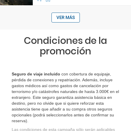
VER MÁS
Condiciones de la
promoción
Seguro de viaje incluido
con cobertura de equipaje,
pérdida de conexiones y repatriación. Además, incluye
gastos médicos así como gastos de cancelación por
terrorismo y/o catástrofes naturales de hasta 3.000€ en el
extranjero. Este seguro garantiza asistencia básica en
destino, pero no olvide que si quiere reforzar esta
asistencia tiene que añadir a su compra otros seguros
opcionales (podrá seleccionarlos antes de confirmar su
reserva)
.
Las condiciones de esta campaña sólo serán aplicables