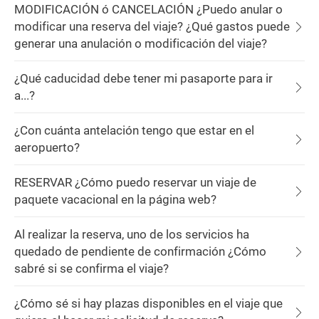
MODIFICACIÓN ó CANCELACIÓN ¿Puedo anular o
modificar una reserva del viaje? ¿Qué gastos puede
generar una anulación o modificación del viaje?
¿Qué caducidad debe tener mi pasaporte para ir
a...?
¿Con cuánta antelación tengo que estar en el
aeropuerto?
RESERVAR ¿Cómo puedo reservar un viaje de
paquete vacacional en la página web?
Al realizar la reserva, uno de los servicios ha
quedado de pendiente de confirmación ¿Cómo
sabré si se confirma el viaje?
¿Cómo sé si hay plazas disponibles en el viaje que