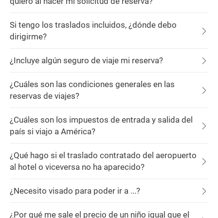
quiero al hacer mi solicitud de reserva?
Si tengo los traslados incluidos, ¿dónde debo
dirigirme?
¿Incluye algún seguro de viaje mi reserva?
¿Cuáles son las condiciones generales en las
reservas de viajes?
¿Cuáles son los impuestos de entrada y salida del
país si viajo a América?
¿Qué hago si el traslado contratado del aeropuerto
al hotel o viceversa no ha aparecido?
¿Necesito visado para poder ir a ...?
¿Por qué me sale el precio de un niño igual que el