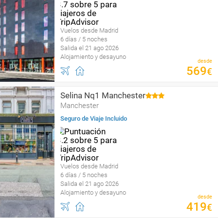
Vuelos desde Madrid
6 días / 5 noches
Salida el 21 ago 2026
Alojamiento y desayuno
desde
569
€
Selina Nq1 Manchester
Manchester
Seguro de Viaje Incluido
Vuelos desde Madrid
6 días / 5 noches
Salida el 21 ago 2026
Alojamiento y desayuno
desde
419
€