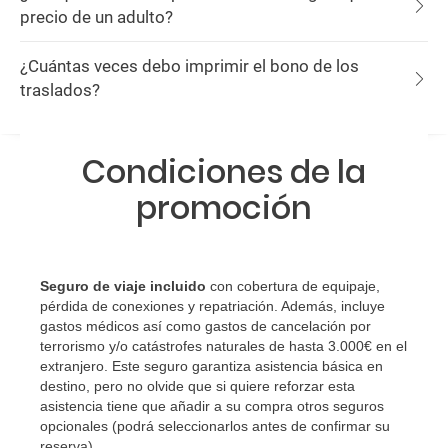
precio de un adulto?
¿Cuántas veces debo imprimir el bono de los
traslados?
Condiciones de la
promoción
Seguro de viaje incluido
con cobertura de equipaje,
pérdida de conexiones y repatriación. Además, incluye
gastos médicos así como gastos de cancelación por
terrorismo y/o catástrofes naturales de hasta 3.000€ en el
extranjero. Este seguro garantiza asistencia básica en
destino, pero no olvide que si quiere reforzar esta
asistencia tiene que añadir a su compra otros seguros
opcionales (podrá seleccionarlos antes de confirmar su
reserva)
.