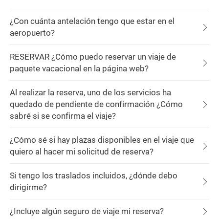
¿Con cuánta antelación tengo que estar en el
aeropuerto?
RESERVAR ¿Cómo puedo reservar un viaje de
paquete vacacional en la página web?
Al realizar la reserva, uno de los servicios ha
quedado de pendiente de confirmación ¿Cómo
sabré si se confirma el viaje?
¿Cómo sé si hay plazas disponibles en el viaje que
quiero al hacer mi solicitud de reserva?
Si tengo los traslados incluidos, ¿dónde debo
dirigirme?
¿Incluye algún seguro de viaje mi reserva?