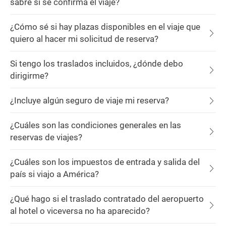
sabré si se confirma el viaje?
¿Cómo sé si hay plazas disponibles en el viaje que
quiero al hacer mi solicitud de reserva?
Si tengo los traslados incluidos, ¿dónde debo
dirigirme?
¿Incluye algún seguro de viaje mi reserva?
¿Cuáles son las condiciones generales en las
reservas de viajes?
¿Cuáles son los impuestos de entrada y salida del
país si viajo a América?
¿Qué hago si el traslado contratado del aeropuerto
al hotel o viceversa no ha aparecido?