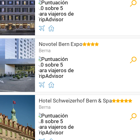
Novotel Bern Expo
Berna
Hotel Schweizerhof Bern & Spa
Berna