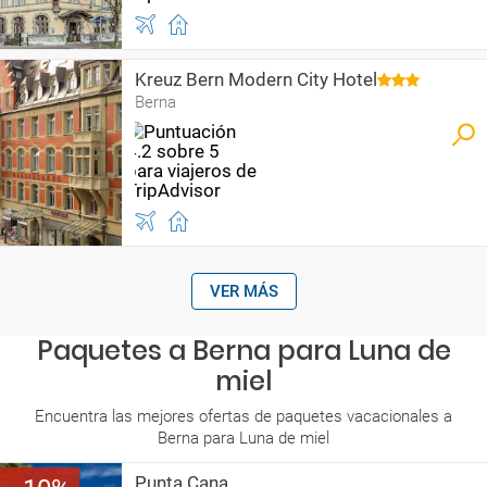
Kreuz Bern Modern City Hotel
Berna
VER MÁS
Paquetes a Berna para Luna de
miel
Encuentra las mejores ofertas de paquetes vacacionales a
Berna para Luna de miel
Punta Cana