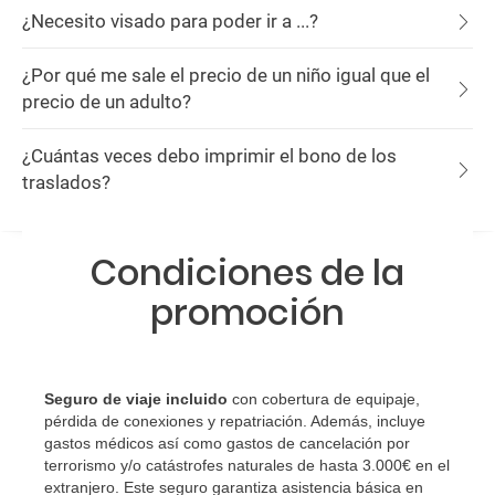
¿Necesito visado para poder ir a ...?
¿Por qué me sale el precio de un niño igual que el
precio de un adulto?
¿Cuántas veces debo imprimir el bono de los
traslados?
Condiciones de la
promoción
Seguro de viaje incluido
con cobertura de equipaje,
pérdida de conexiones y repatriación. Además, incluye
gastos médicos así como gastos de cancelación por
terrorismo y/o catástrofes naturales de hasta 3.000€ en el
extranjero. Este seguro garantiza asistencia básica en