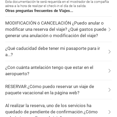
Esta documentación te será requerida en el mostrador de la compañía
aérea a la hora de realizar el check-in el día de la salida.
Otras preguntas frecuentes de Viajes...
MODIFICACIÓN ó CANCELACIÓN ¿Puedo anular o
modificar una reserva del viaje? ¿Qué gastos puede
generar una anulación o modificación del viaje?
¿Qué caducidad debe tener mi pasaporte para ir
a...?
¿Con cuánta antelación tengo que estar en el
aeropuerto?
RESERVAR ¿Cómo puedo reservar un viaje de
paquete vacacional en la página web?
Al realizar la reserva, uno de los servicios ha
quedado de pendiente de confirmación ¿Cómo