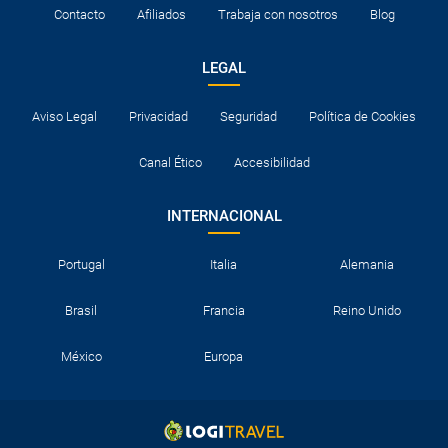
Contacto
Afiliados
Trabaja con nosotros
Blog
LEGAL
Aviso Legal
Privacidad
Seguridad
Política de Cookies
Canal Ético
Accesibilidad
INTERNACIONAL
Portugal
Italia
Alemania
Brasil
Francia
Reino Unido
México
Europa