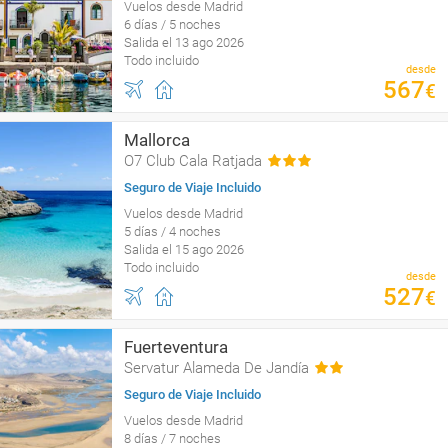
Vuelos desde Madrid
6 días / 5 noches
Salida el 13 ago 2026
Todo incluido
desde
567
€
Mallorca
O7 Club Cala Ratjada
Seguro de Viaje Incluido
Vuelos desde Madrid
5 días / 4 noches
Salida el 15 ago 2026
Todo incluido
desde
527
€
Fuerteventura
Servatur Alameda De Jandía
Seguro de Viaje Incluido
Vuelos desde Madrid
8 días / 7 noches