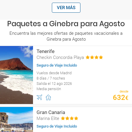
VER MÁS
Paquetes a Ginebra para Agosto
Encuentra las mejores ofertas de paquetes vacacionales a
Ginebra para Agosto
Tenerife
Checkin Concordia Playa
Seguro de Viaje Incluido
Vuelos desde Madrid
8 días / 7 noches
Salida el 12 ago 2026
Media pensión
desde
632
€
Gran Canaria
Marina Elite
Seguro de Viaje Incluido