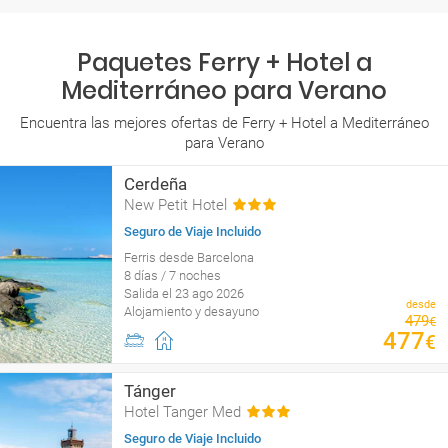
Paquetes Ferry + Hotel a
Mediterráneo para Verano
Encuentra las mejores ofertas de Ferry + Hotel a Mediterráneo
para Verano
Cerdeña
New Petit Hotel
Seguro de Viaje Incluido
Ferris desde Barcelona
8 días / 7 noches
Salida el 23 ago 2026
desde
Alojamiento y desayuno
479
€
477
€
Tánger
Hotel Tanger Med
Seguro de Viaje Incluido