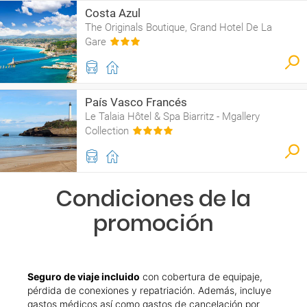
Costa Azul
The Originals Boutique, Grand Hotel De La
Gare
País Vasco Francés
Le Talaia Hôtel & Spa Biarritz - Mgallery
Collection
Condiciones de la
promoción
Seguro de viaje incluido
con cobertura de equipaje,
pérdida de conexiones y repatriación. Además, incluye
gastos médicos así como gastos de cancelación por