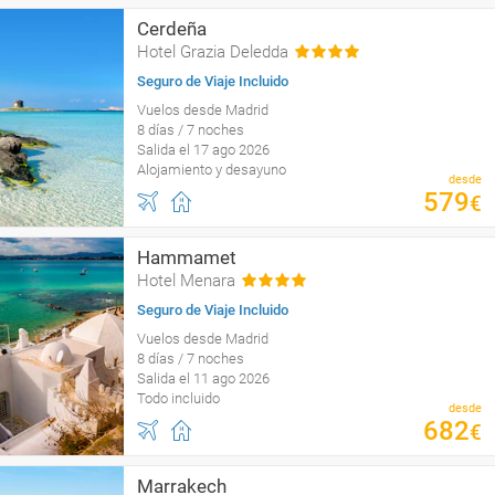
Cerdeña
Hotel Grazia Deledda
Seguro de Viaje Incluido
Vuelos desde Madrid
8 días / 7 noches
Salida el 17 ago 2026
Alojamiento y desayuno
desde
579
€
Hammamet
Hotel Menara
Seguro de Viaje Incluido
Vuelos desde Madrid
8 días / 7 noches
Salida el 11 ago 2026
Todo incluido
desde
682
€
Marrakech