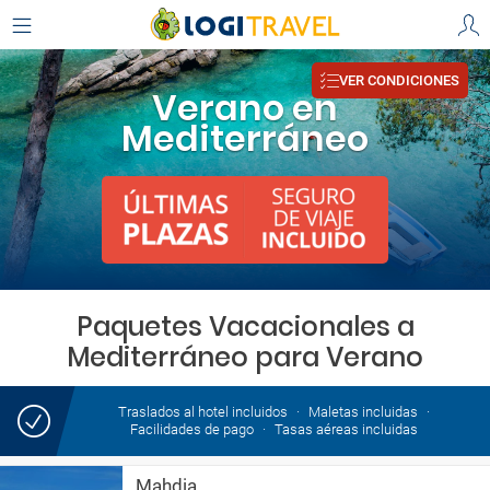
VER CONDICIONES
Verano en
Mediterráneo
Paquetes Vacacionales a
Mediterráneo para Verano
Traslados al hotel incluidos
Maletas incluidas
Facilidades de pago
Tasas aéreas incluidas
Mahdia