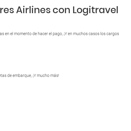
es Airlines con Logitravel
resas en el momento de hacer el pago, ¡Y en muchos casos los cargos
rjetas de embarque, ¡Y mucho más!