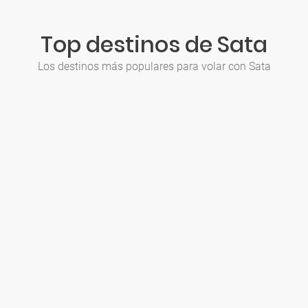
Top destinos de Sata
Los destinos más populares para volar con Sata