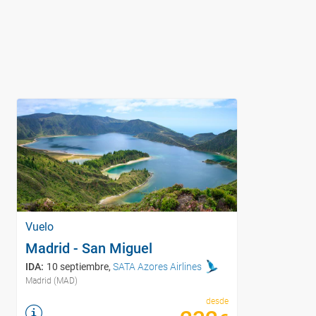
Vuelo
Madrid - San Miguel
IDA
:
10 septiembre
,
SATA Azores Airlines
Madrid (MAD)
desde