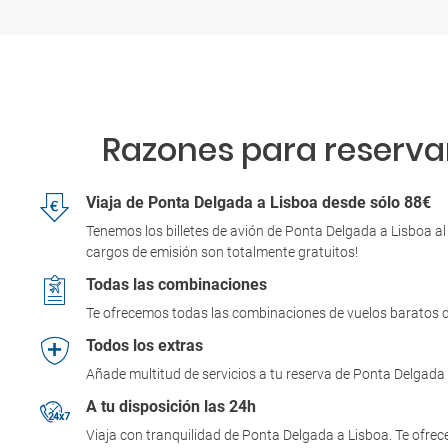
Razones para reservar
Viaja de Ponta Delgada a Lisboa desde sólo 88€
Tenemos los billetes de avión de Ponta Delgada a Lisboa al
cargos de emisión son totalmente gratuitos!
Todas las combinaciones
Te ofrecemos todas las combinaciones de vuelos baratos d
Todos los extras
Añade multitud de servicios a tu reserva de Ponta Delgada 
A tu disposición las 24h
Viaja con tranquilidad de Ponta Delgada a Lisboa. Te ofrec