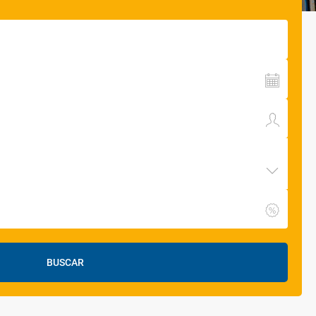
BUSCAR