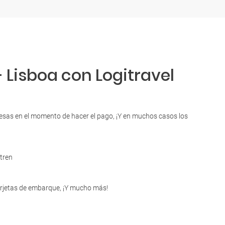
 Lisboa con Logitravel
presas en el momento de hacer el pago, ¡Y en muchos casos los
tren
tarjetas de embarque, ¡Y mucho más!