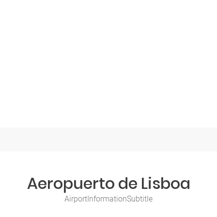
Aeropuerto de Lisboa
AirportInformationSubtitle