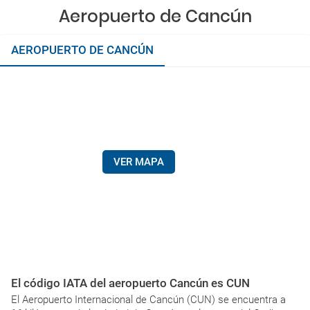
Aeropuerto de Cancún
AEROPUERTO DE CANCÚN
VER MAPA
El código IATA del aeropuerto Cancún es CUN
El Aeropuerto Internacional de Cancún (CUN) se encuentra a