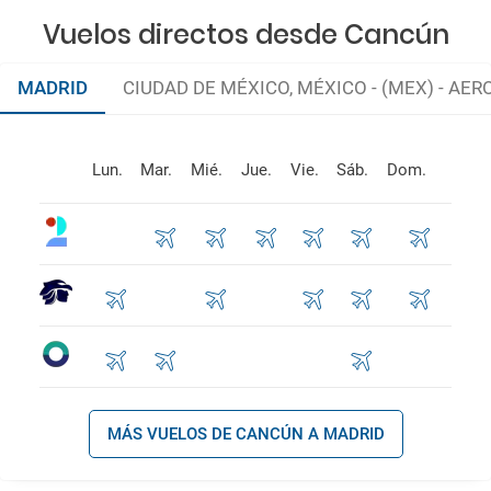
Vuelos directos desde Cancún
MADRID
CIUDAD DE MÉXICO, MÉXICO - (MEX) - A
Lun.
Mar.
Mié.
Jue.
Vie.
Sáb.
Dom.
MÁS VUELOS DE CANCÚN A MADRID