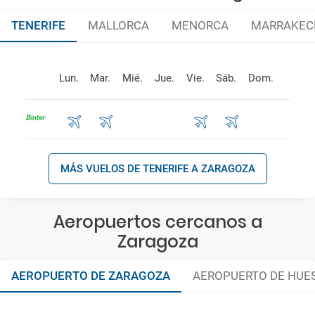
TENERIFE
MALLORCA
MENORCA
MARRAKEC
Lun.
Mar.
Mié.
Jue.
Vie.
Sáb.
Dom.
MÁS VUELOS DE TENERIFE A ZARAGOZA
Aeropuertos cercanos a
Zaragoza
AEROPUERTO DE ZARAGOZA
AEROPUERTO DE HUE