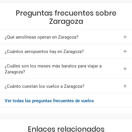
Preguntas frecuentes sobre
Zaragoza
¿Qué aerolíneas operan en Zaragoza?
¿Cuántos aeropuertos hay en Zaragoza?
¿Cuáles son los meses más baratos para viajar a
Zaragoza?
¿Cuánto cuestan los vuelos a Zaragoza?
Ver todas las preguntas frecuentes de vuelos
Enlaces relacionados