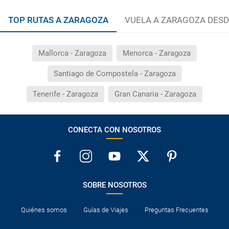
TOP RUTAS A ZARAGOZA
VUELA A ZARAGOZA DESD
Mallorca - Zaragoza
Menorca - Zaragoza
Santiago de Compostela - Zaragoza
Tenerife - Zaragoza
Gran Canaria - Zaragoza
CONECTA CON NOSOTROS
SOBRE NOSOTROS
Quiénes somos
Guías de Viajes
Preguntas Frecuentes