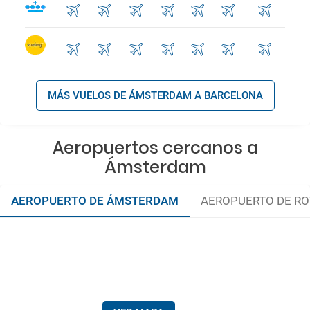
MÁS VUELOS DE ÁMSTERDAM A BARCELONA
Aeropuertos cercanos a
Ámsterdam
AEROPUERTO DE ÁMSTERDAM
AEROPUERTO DE R