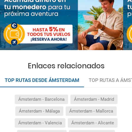
Enlaces relacionados
TOP RUTAS DESDE ÁMSTERDAM
TOP RUTAS A ÁM
Ámsterdam - Barcelona
Ámsterdam - Madrid
Ámsterdam - Málaga
Ámsterdam - Mallorca
Ámsterdam - Valencia
Ámsterdam - Alicante