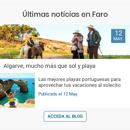
Últimas noticias en Faro
12
MAY.
Algarve, mucho más que sol y playa
Las mejores playas portuguesas para
aprovechar tus vacaciones al solecito
Publicado el
12
May.
ACCEDA AL BLOG