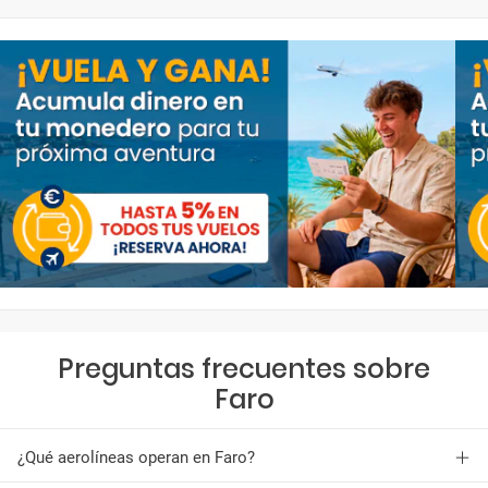
Preguntas frecuentes sobre
Faro
¿Qué aerolíneas operan en Faro?