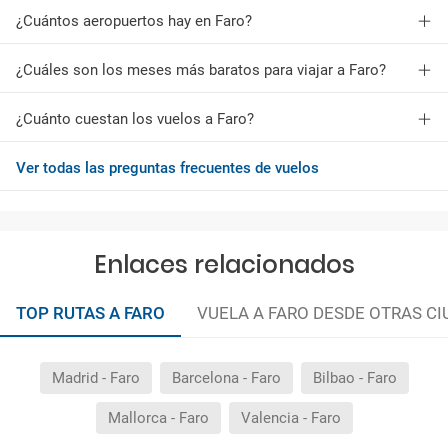
¿Cuántos aeropuertos hay en Faro?
¿Cuáles son los meses más baratos para viajar a Faro?
¿Cuánto cuestan los vuelos a Faro?
Ver todas las preguntas frecuentes de vuelos
Enlaces relacionados
TOP RUTAS A FARO
VUELA A FARO DESDE OTRAS C
Madrid - Faro
Barcelona - Faro
Bilbao - Faro
Mallorca - Faro
Valencia - Faro