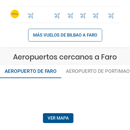
MÁS VUELOS DE BILBAO A FARO
Aeropuertos cercanos a Faro
AEROPUERTO DE FARO
AEROPUERTO DE PORTIMAO
VER MAPA