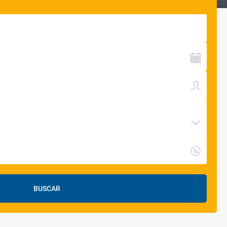
BUSCAR