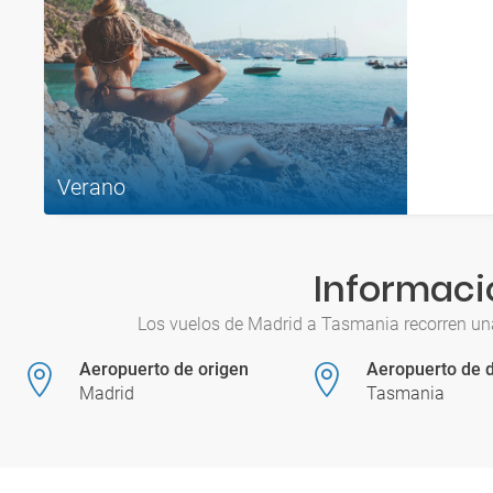
Verano
Informaci
Los vuelos de Madrid a Tasmania recorren una
Aeropuerto de origen
Aeropuerto de d
Madrid
Tasmania