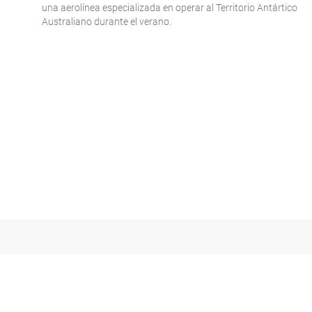
una aerolínea especializada en operar al Territorio Antártico
Australiano durante el verano.