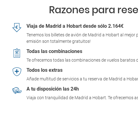
Razones para reser
Viaja de Madrid a Hobart desde sólo 2.164€
Tenemos los billetes de avión de Madrid a Hobart al mejor 
emisión son totalmente gratuitos!
Todas las combinaciones
Te ofrecemos todas las combinaciones de vuelos baratos d
Todos los extras
Añade multitud de servicios a tu reserva de Madrid a Hobar
A tu disposición las 24h
Viaja con tranquilidad de Madrid a Hobart. Te ofrecemos as